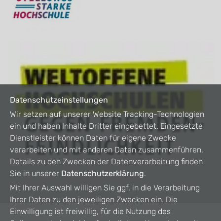
Datenschutzeinstellungen
Wir setzen auf unserer Website Tracking-Technologien
ein und haben Inhalte Dritter eingebettet. Eingesetzte
Dienstleister können Daten für eigene Zwecke
verarbeiten und mit anderen Daten zusammenführen.
Details zu den Zwecken der Datenverarbeitung finden
Sie in unserer
Datenschutzerklärung
.
Mit Ihrer Auswahl willigen Sie ggf. in die Verarbeitung
Ihrer Daten zu den jeweiligen Zwecken ein. Die
Einwilligung ist freiwillig, für die Nutzung des