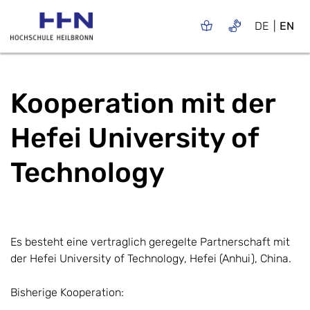
DE
EN
Kooperation mit der
Hefei University of
Technology
Es besteht eine vertraglich geregelte Partnerschaft mit
der Hefei University of Technology, Hefei (Anhui), China.
Bisherige Kooperation: