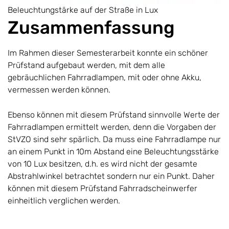
Beleuchtungstärke auf der Straße in Lux
Zusammenfassung
Im Rahmen dieser Semesterarbeit konnte ein schöner
Prüfstand aufgebaut werden, mit dem alle
gebräuchlichen Fahrradlampen, mit oder ohne Akku,
vermessen werden können.
Ebenso können mit diesem Prüfstand sinnvolle Werte der
Fahrradlampen ermittelt werden, denn die Vorgaben der
StVZO sind sehr spärlich. Da muss eine Fahrradlampe nur
an einem Punkt in 10m Abstand eine Beleuchtungsstärke
von 10 Lux besitzen, d.h. es wird nicht der gesamte
Abstrahlwinkel betrachtet sondern nur ein Punkt. Daher
können mit diesem Prüfstand Fahrradscheinwerfer
einheitlich verglichen werden.