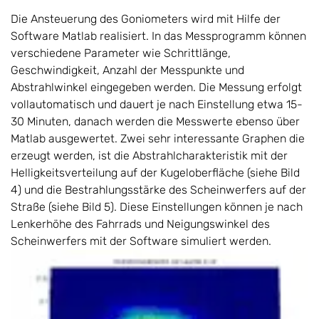
Die Ansteuerung des Goniometers wird mit Hilfe der
Software Matlab realisiert. In das Messprogramm können
verschiedene Parameter wie Schrittlänge,
Geschwindigkeit, Anzahl der Messpunkte und
Abstrahlwinkel eingegeben werden. Die Messung erfolgt
vollautomatisch und dauert je nach Einstellung etwa 15-
30 Minuten, danach werden die Messwerte ebenso über
Matlab ausgewertet. Zwei sehr interessante Graphen die
erzeugt werden, ist die Abstrahlcharakteristik mit der
Helligkeitsverteilung auf der Kugeloberfläche (siehe Bild
4) und die Bestrahlungsstärke des Scheinwerfers auf der
Straße (siehe Bild 5). Diese Einstellungen können je nach
Lenkerhöhe des Fahrrads und Neigungswinkel des
Scheinwerfers mit der Software simuliert werden.