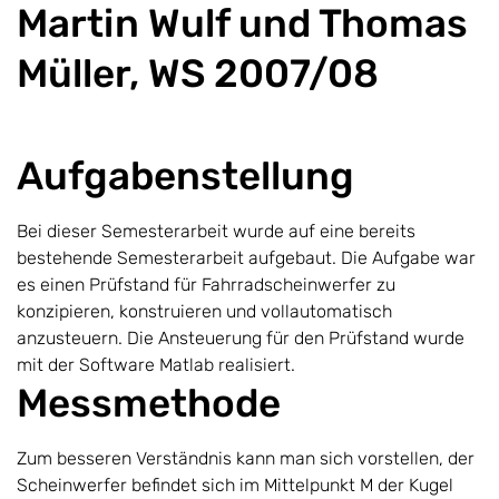
Martin Wulf und Thomas
Müller, WS 2007/08
Aufgabenstellung
Bei dieser Semesterarbeit wurde auf eine bereits
bestehende Semesterarbeit aufgebaut. Die Aufgabe war
es einen Prüfstand für Fahrradscheinwerfer zu
konzipieren, konstruieren und vollautomatisch
anzusteuern. Die Ansteuerung für den Prüfstand wurde
mit der Software Matlab realisiert.
Messmethode
Zum besseren Verständnis kann man sich vorstellen, der
Scheinwerfer befindet sich im Mittelpunkt M der Kugel