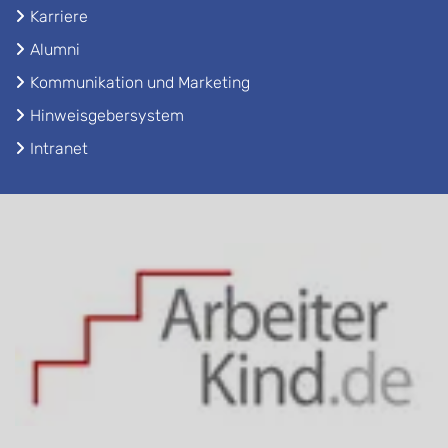
Karriere
Alumni
Kommunikation und Marketing
Hinweisgebersystem
Intranet