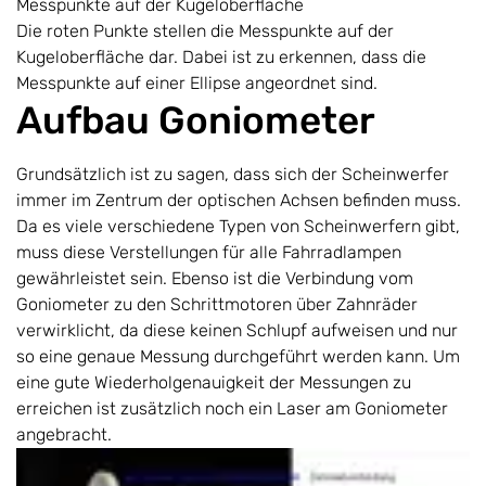
Messpunkte auf der Kugeloberfläche
Die roten Punkte stellen die Messpunkte auf der
Kugeloberfläche dar. Dabei ist zu erkennen, dass die
Messpunkte auf einer Ellipse angeordnet sind.
Aufbau Goniometer
Grundsätzlich ist zu sagen, dass sich der Scheinwerfer
immer im Zentrum der optischen Achsen befinden muss.
Da es viele verschiedene Typen von Scheinwerfern gibt,
muss diese Verstellungen für alle Fahrradlampen
gewährleistet sein. Ebenso ist die Verbindung vom
Goniometer zu den Schrittmotoren über Zahnräder
verwirklicht, da diese keinen Schlupf aufweisen und nur
so eine genaue Messung durchgeführt werden kann. Um
eine gute Wiederholgenauigkeit der Messungen zu
erreichen ist zusätzlich noch ein Laser am Goniometer
angebracht.