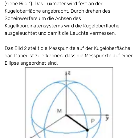
(siehe Bild 1). Das Luxmeter wird fest an der
Kugeloberfläche angebracht. Durch drehen des
Scheinwerfers um die Achsen des
Kugelkoordinatensystems wird die Kugeloberfläche
ausgeleuchtet und damit die Leuchte vermessen.
Das Bild 2 stellt die Messpunkte auf der Kugeloberfläche
dar. Dabei ist zu erkennen, dass die Messpunkte auf einer
Ellipse angeordnet sind.