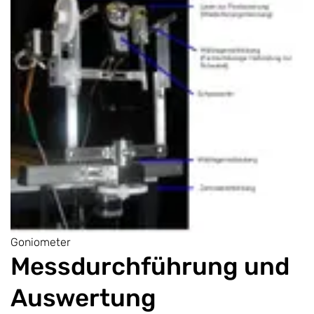
Goniometer
Messdurchführung und
Auswertung