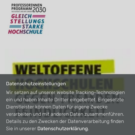
Datenschutzeinstellungen
Wir setzen auf unserer Website Tracking-Technologien
ein und haben Inhalte Dritter eingebettet. Eingesetzte
Dienstleister können Daten für eigene Zwecke
verarbeiten und mit anderen Daten zusammenführen.
Details zu den Zwecken der Datenverarbeitung finden
Sie in unserer
Datenschutzerklärung
.