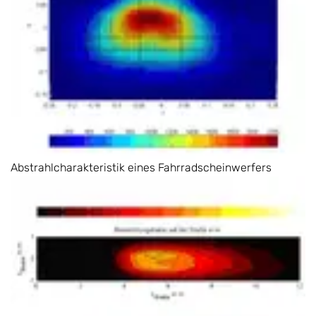
Abstrahlcharakteristik eines Fahrradscheinwerfers