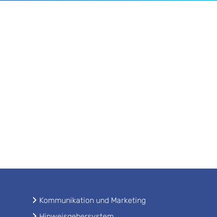
Kommunikation und Marketing
Hinweisgebersystem