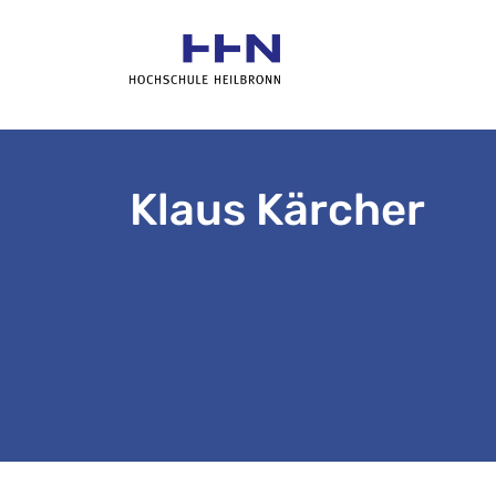
Klaus Kärcher