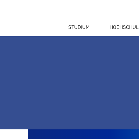
STUDIUM
HOCHSCHUL