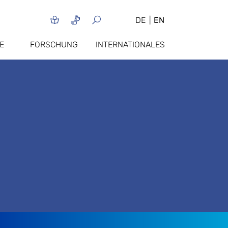
DE
EN
E
FORSCHUNG
INTERNATIONALES