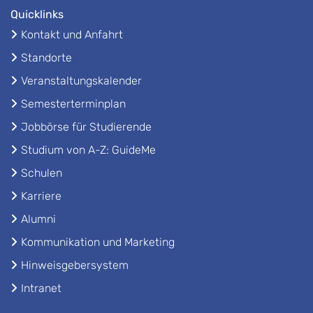
Quicklinks
Kontakt und Anfahrt
Standorte
Veranstaltungskalender
Semesterterminplan
Jobbörse für Studierende
Studium von A-Z: GuideMe
Schulen
Karriere
Alumni
Kommunikation und Marketing
Hinweisgebersystem
Intranet