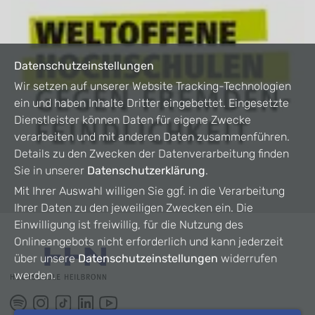
Datenschutzeinstellungen
Wir setzen auf unserer Website Tracking-Technologien
ein und haben Inhalte Dritter eingebettet. Eingesetzte
Dienstleister können Daten für eigene Zwecke
verarbeiten und mit anderen Daten zusammenführen.
Details zu den Zwecken der Datenverarbeitung finden
Sie in unserer
Datenschutzerklärung
.
Mit Ihrer Auswahl willigen Sie ggf. in die Verarbeitung
Ihrer Daten zu den jeweiligen Zwecken ein. Die
Einwilligung ist freiwillig, für die Nutzung des
Onlineangebots nicht erforderlich und kann jederzeit
über unsere
Datenschutzeinstellungen
widerrufen
werden.