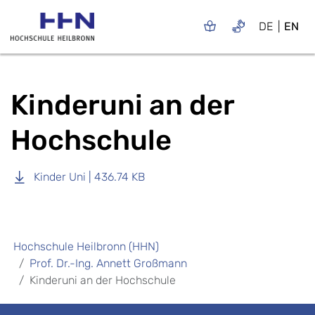
DE
EN
Kinderuni an der
Hochschule
Kinder Uni | 436.74 KB
Hochschule Heilbronn (HHN)
Prof. Dr.-Ing. Annett Großmann
Kinderuni an der Hochschule