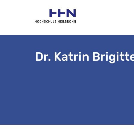
Dr. Katrin Brigit