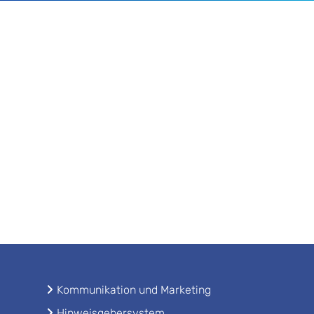
Kommunikation und Marketing
Hinweisgebersystem