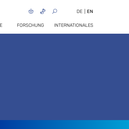
DE
EN
E
FORSCHUNG
INTERNATIONALES