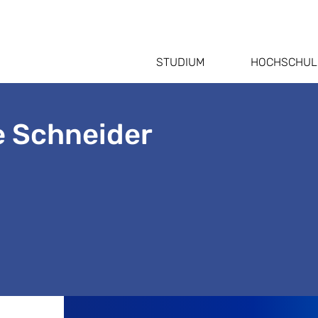
STUDIUM
HOCHSCHUL
te Schneider