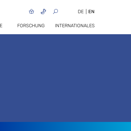
DE
EN
E
FORSCHUNG
INTERNATIONALES