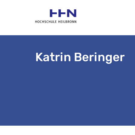
Katrin Beringer