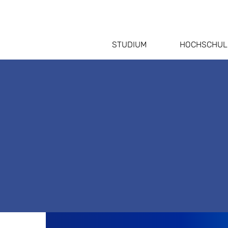
STUDIUM
HOCHSCHUL