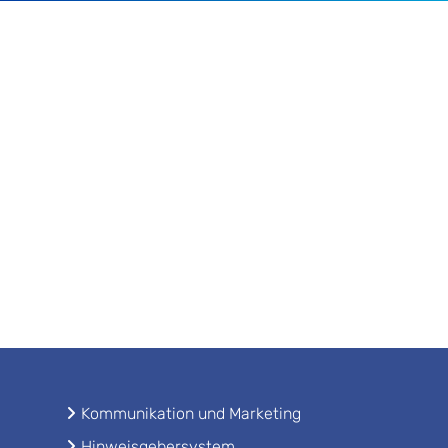
Kommunikation und Marketing
Hinweisgebersystem