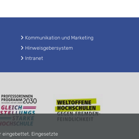
Kommunikation und Marketing
Hinweisgebersystem
Intranet
r eingebettet. Eingesetzte