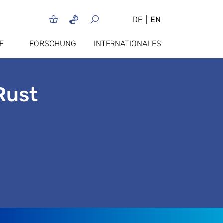
DE
EN
E
FORSCHUNG
INTERNATIONALES
Rust