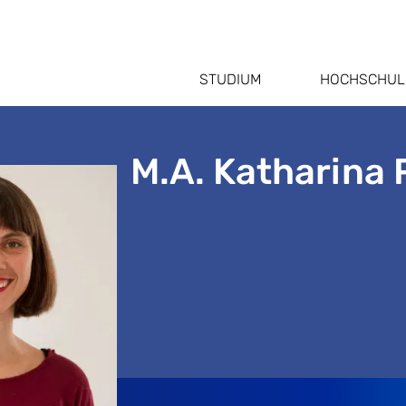
STUDIUM
HOCHSCHUL
M.A. Katharina 