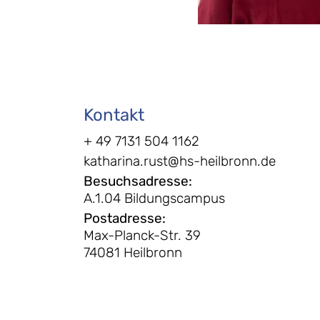
Kontakt
+ 49 7131 504 1162
katharina.rust@hs-heilbronn.de
Besuchsadresse
:
A.1.04 Bildungscampus
Postadresse
:
Max-Planck-Str. 39
74081 Heilbronn