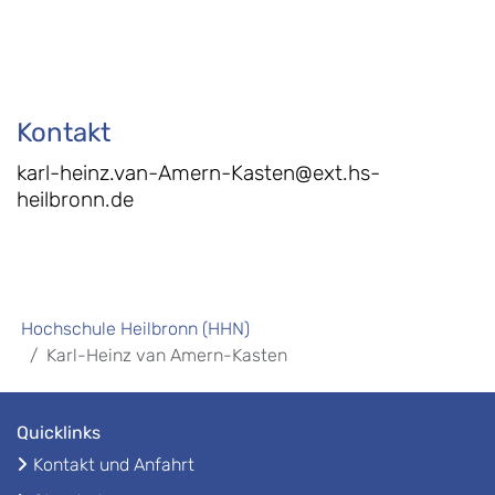
Kontakt
karl-heinz.van-Amern-Kasten@ext.hs-
heilbronn.de
Hochschule Heilbronn (HHN)
Karl-Heinz van Amern-Kasten
Quicklinks
Kontakt und Anfahrt