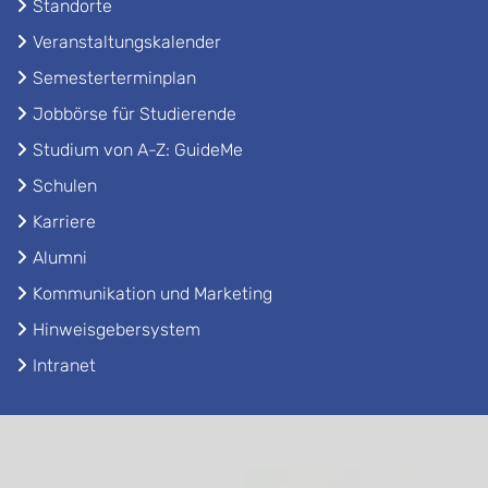
Standorte
Veranstaltungskalender
Semesterterminplan
Jobbörse für Studierende
Studium von A-Z: GuideMe
Schulen
Karriere
Alumni
Kommunikation und Marketing
Hinweisgebersystem
Intranet