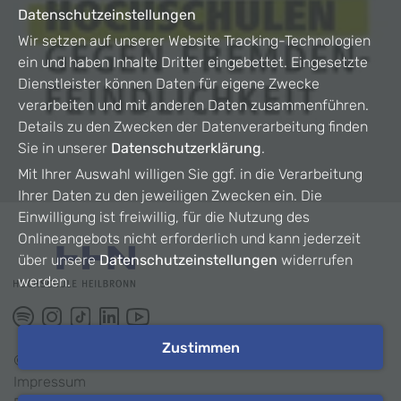
Datenschutzeinstellungen
Wir setzen auf unserer Website Tracking-Technologien
ein und haben Inhalte Dritter eingebettet. Eingesetzte
Dienstleister können Daten für eigene Zwecke
verarbeiten und mit anderen Daten zusammenführen.
Details zu den Zwecken der Datenverarbeitung finden
Sie in unserer
Datenschutzerklärung
.
Mit Ihrer Auswahl willigen Sie ggf. in die Verarbeitung
Ihrer Daten zu den jeweiligen Zwecken ein. Die
Einwilligung ist freiwillig, für die Nutzung des
Onlineangebots nicht erforderlich und kann jederzeit
über unsere
Datenschutzeinstellungen
widerrufen
werden.
Zustimmen
©
2026
HHN
Impressum