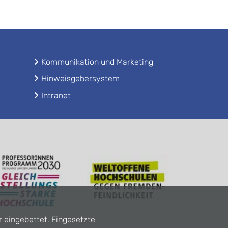
Kommunikation und Marketing
Hinweisgebersystem
Intranet
r eingebettet. Eingesetzte