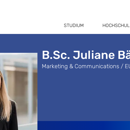
STUDIUM
HOCHSCHUL
B.Sc. Juliane B
Marketing & Communications / 