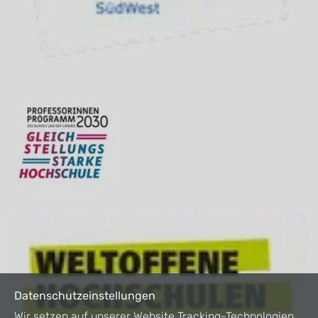
Datenschutzeinstellungen
Wir setzen auf unserer Website Tracking-Technologien