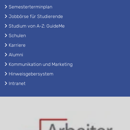
Semesterterminplan
Jobbörse für Studierende
Studium von A-Z: GuideMe
Schulen
Karriere
Alumni
Kommunikation und Marketing
Hinweisgebersystem
Intranet