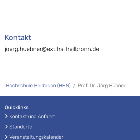
Kontakt
joerg.huebner@ext.hs-heilbronn.de
Hochschule Heilbronn (HHN)
Prof. Dr. Jörg Hübner
Quicklinks
Kontakt und Anfahrt
Standorte
Veranstaltungskalender