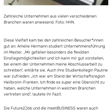
Zahlreiche Unternehmen aus vielen verschiedenen
Branchen waren anwesend. Foto: HHN.
Diese Vielfalt kam bei den zahlreichen Besucher*innen
gut an: Amelie Hermann studiert Unternehmensführung
im Master. „Mir gefallen besonders die flexiblen
Einstiegsmöglichkeiten und ich kann mir gut vorstellen,
bei einem der Unternehmen meine Abschlussarbeit zu
schreiben“, erklärte sie. Auch ihre Studienkollegin Pauline
war zufrieden: „Ich war am Stand der Wirtschaftsregion
Heilbronn-Franken. Ich finde es super eine Übersicht zu
haben, welche Unternehmen in welchen Branchen
vertreten sind“, lautete ihr Fazit.
Die Future2Job und die meetBUSINESS waren auch