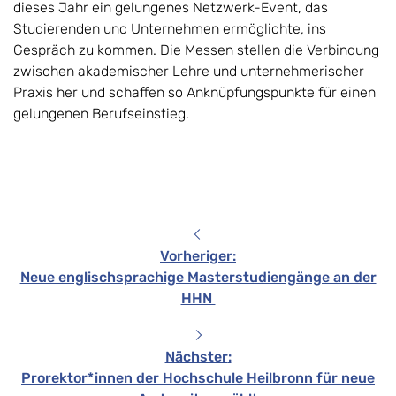
dieses Jahr ein gelungenes Netzwerk-Event, das
Studierenden und Unternehmen ermöglichte, ins
Gespräch zu kommen. Die Messen stellen die Verbindung
zwischen akademischer Lehre und unternehmerischer
Praxis her und schaffen so Anknüpfungspunkte für einen
gelungenen Berufseinstieg.
Vorheriger
:
Neue englischsprachige Masterstudiengänge an der
HHN
Nächster
:
Prorektor*innen der Hochschule Heilbronn für neue