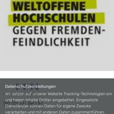
Datenschutzeinstellungen
Wir setzen auf unserer Website Tracking-Technologien ein
und haben Inhalte Dritter eingebettet. Eingesetzte
Dienstleister können Daten für eigene Zwecke
verarbeiten und mit anderen Daten zusammenführen.