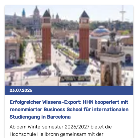
23.07.2026
Erfolgreicher Wissens-Export: HHN kooperiert mit
renommierter Business School für internationalen
Studiengang in Barcelona
Ab dem Wintersemester 2026/2027 bietet die
Hochschule Heilbronn gemeinsam mit der