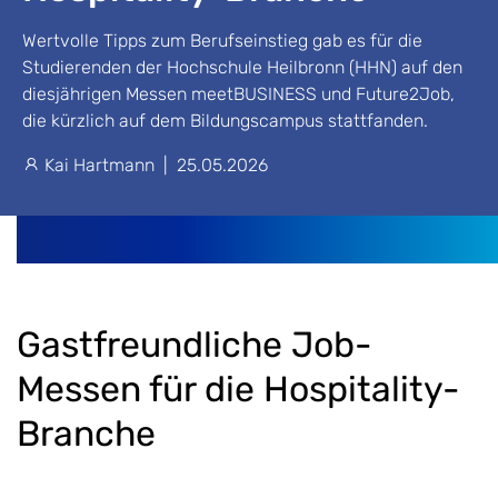
Wertvolle Tipps zum Berufseinstieg gab es für die
Studierenden der Hochschule Heilbronn (HHN) auf den
diesjährigen Messen meetBUSINESS und Future2Job,
die kürzlich auf dem Bildungscampus stattfanden.
Kai Hartmann
|
25.05.2026
Gastfreundliche Job-
Messen für die Hospitality-
Branche