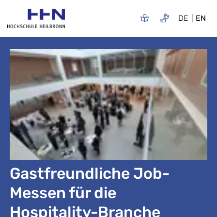
DE
EN
Gastfreundliche Job-
Messen für die
Hospitality-Branche