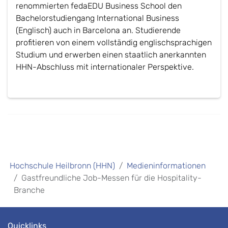
renommierten fedaEDU Business School den
Bachelorstudiengang International Business
(Englisch) auch in Barcelona an. Studierende
profitieren von einem vollständig englischsprachigen
Studium und erwerben einen staatlich anerkannten
HHN-Abschluss mit internationaler Perspektive.
Hochschule Heilbronn (HHN)
Medieninformationen
Gastfreundliche Job-Messen für die Hospitality-
Branche
Quicklinks