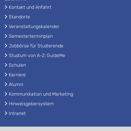
Kontakt und Anfahrt
Standorte
Veranstaltungskalender
Semesterterminplan
Jobbörse für Studierende
Studium von A-Z: GuideMe
Schulen
Karriere
Alumni
Kommunikation und Marketing
Hinweisgebersystem
Intranet