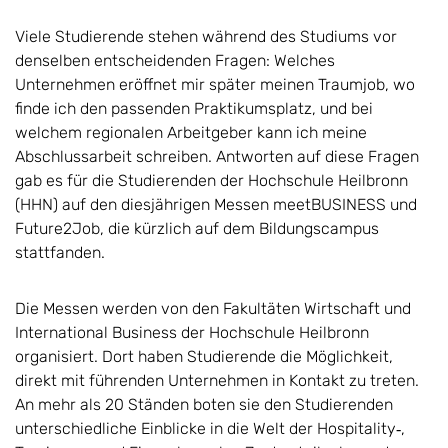
Viele Studierende stehen während des Studiums vor
denselben entscheidenden Fragen: Welches
Unternehmen eröffnet mir später meinen Traumjob, wo
finde ich den passenden Praktikumsplatz, und bei
welchem regionalen Arbeitgeber kann ich meine
Abschlussarbeit schreiben.
Antworten auf diese Fragen
gab es für die Studierenden der Hochschule Heilbronn
(HHN) auf den diesjährigen Messen meetBUSINESS und
Future2Job, die kürzlich auf dem Bildungscampus
stattfanden.
Die Messen werden von den Fakultäten Wirtschaft und
International Business der Hochschule Heilbronn
organisiert. Dort haben Studierende die Möglichkeit,
direkt mit führenden Unternehmen in Kontakt zu treten.
An mehr als 20 Ständen boten sie den Studierenden
unterschiedliche Einblicke in die Welt der Hospitality‑,