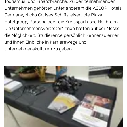
Tourismus‑ und Finanzbranche. Zu den teilnehmenden
Unternehmen gehörten unter anderem die ACCOR Hotels
Germany, Nicko Cruises Schiffsreisen, die Plaza
Hotelgroup, Porsche oder die Kreissparkasse Heilbronn.
Die Unternehmensvertreter*innen hatten auf der Messe
die Möglichkeit, Studierende persönlich kennenzulernen
und ihnen Einblicke in Karrierewege und
Unternehmenskulturen zu geben.