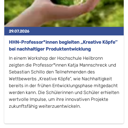
29.07.2026
HHN-Professor*innen begleiten ,,Kreative Köpfe’’
bei nachhaltiger Produktentwicklung
In einem Workshop der Hochschule Heilbronn
zeigten die Professor*innen Katja Mannschreck und
Sebastian Schillo den Teilnehmenden des
Wettbewerbs „Kreative Köpfe“, wie Nachhaltigkeit
bereits in der frühen Entwicklungsphase mitgedacht
werden kann. Die Schülerinnen und Schüler erhielten
wertvolle Impulse, um ihre innovativen Projekte
zukunftsfähig weiterzuentwickeln.