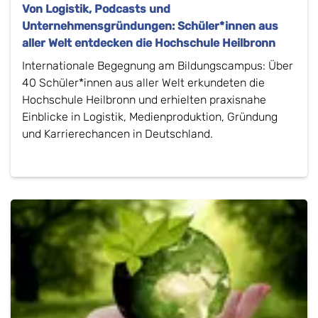
Von Logistik, Podcasts und
Unternehmensgründungen: Schüler*innen aus
aller Welt entdecken die Hochschule Heilbronn
Internationale Begegnung am Bildungscampus: Über
40 Schüler*innen aus aller Welt erkundeten die
Hochschule Heilbronn und erhielten praxisnahe
Einblicke in Logistik, Medienproduktion, Gründung
und Karrierechancen in Deutschland.