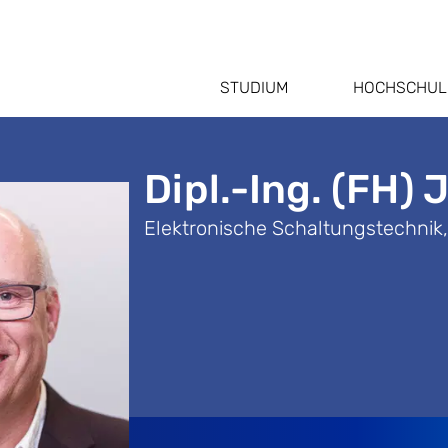
STUDIUM
HOCHSCHUL
Dipl.-Ing. (FH)
Elektronische Schaltungstechnik,