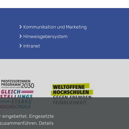
Kommunikation und Marketing
Hinweisgebersystem
Intranet
r eingebettet. Eingesetzte
n zusammenführen. Details