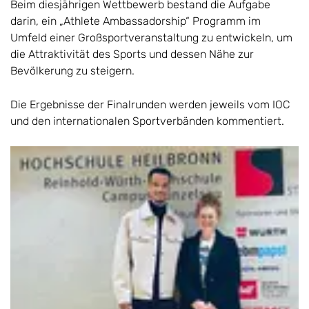
Beim diesjährigen Wettbewerb bestand die Aufgabe
darin, ein „Athlete Ambassadorship“ Programm im
Umfeld einer Großsportveranstaltung zu entwickeln, um
die Attraktivität des Sports und dessen Nähe zur
Bevölkerung zu steigern.
Die Ergebnisse der Finalrunden werden jeweils vom IOC
und den internationalen Sportverbänden kommentiert.