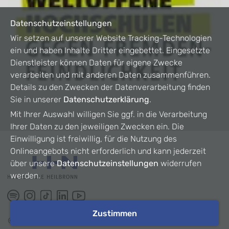
Datenschutzeinstellungen
Wir setzen auf unserer Website Tracking-Technologien
ein und haben Inhalte Dritter eingebettet. Eingesetzte
Dienstleister können Daten für eigene Zwecke
verarbeiten und mit anderen Daten zusammenführen.
Details zu den Zwecken der Datenverarbeitung finden
Sie in unserer
Datenschutzerklärung
.
Mit Ihrer Auswahl willigen Sie ggf. in die Verarbeitung
Ihrer Daten zu den jeweiligen Zwecken ein. Die
Einwilligung ist freiwillig, für die Nutzung des
Onlineangebots nicht erforderlich und kann jederzeit
über unsere
Datenschutzeinstellungen
widerrufen
werden.
Zustimmen
©
2026
HHN