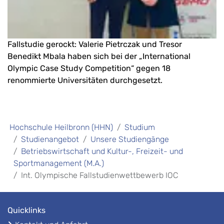
Fallstudie gerockt: Valerie Pietrczak und Tresor
Benedikt Mbala haben sich bei der „International
Olympic Case Study Competition“ gegen 18
renommierte Universitäten durchgesetzt.
Hochschule Heilbronn (HHN)
Studium
Studienangebot
Unsere Studiengänge
Betriebswirtschaft und Kultur-, Freizeit- und
Sportmanagement (M.A.)
Int. Olympische Fallstudienwettbewerb IOC
Quicklinks