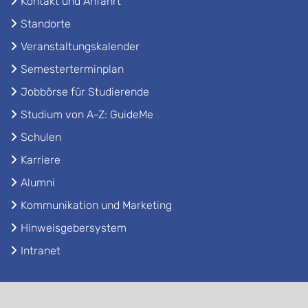
Kontakt und Anfahrt
Standorte
Veranstaltungskalender
Semesterterminplan
Jobbörse für Studierende
Studium von A-Z: GuideMe
Schulen
Karriere
Alumni
Kommunikation und Marketing
Hinweisgebersystem
Intranet