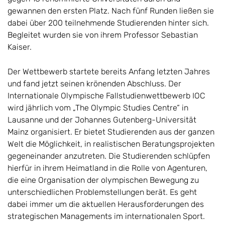
gewannen den ersten Platz. Nach fünf Runden ließen sie
dabei über 200 teilnehmende Studierenden hinter sich.
Begleitet wurden sie von ihrem Professor Sebastian
Kaiser.
Der Wettbewerb startete bereits Anfang letzten Jahres
und fand jetzt seinen krönenden Abschluss. Der
Internationale Olympische Fallstudienwettbewerb IOC
wird jährlich vom „The Olympic Studies Centre“ in
Lausanne und der Johannes Gutenberg-Universität
Mainz organisiert. Er bietet Studierenden aus der ganzen
Welt die Möglichkeit, in realistischen Beratungsprojekten
gegeneinander anzutreten. Die Studierenden schlüpfen
hierfür in ihrem Heimatland in die Rolle von Agenturen,
die eine Organisation der olympischen Bewegung zu
unterschiedlichen Problemstellungen berät. Es geht
dabei immer um die aktuellen Herausforderungen des
strategischen Managements im internationalen Sport.