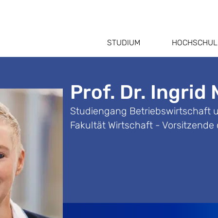
STUDIUM
HOCHSCHUL
Prof. Dr. Ingrid
Studiengang Betriebswirtschaft
Fakultät Wirtschaft - Vorsitzen