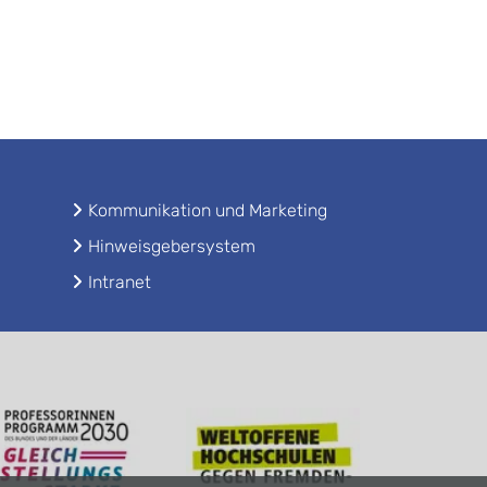
Kommunikation und Marketing
Hinweisgebersystem
Intranet