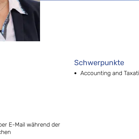
Schwerpunkte
Accounting and Taxat
per E-Mail während der
chen