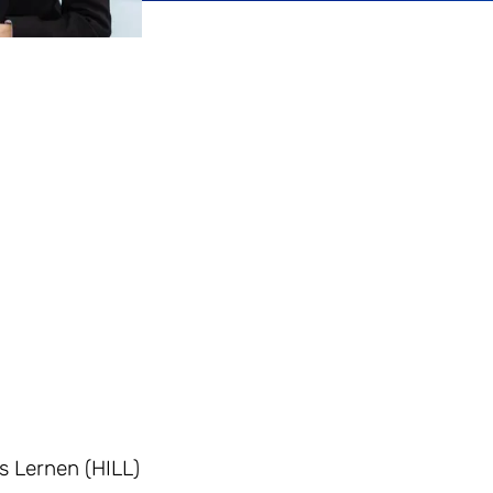
s Lernen (HILL)