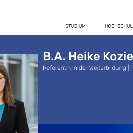
STUDIUM
HOCHSCHUL
B.A. Heike Kozie
Referentin in der Weiterbildung | 