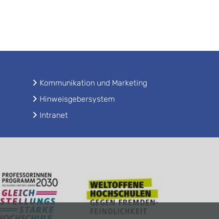
Kommunikation und Marketing
Hinweisgebersystem
Intranet