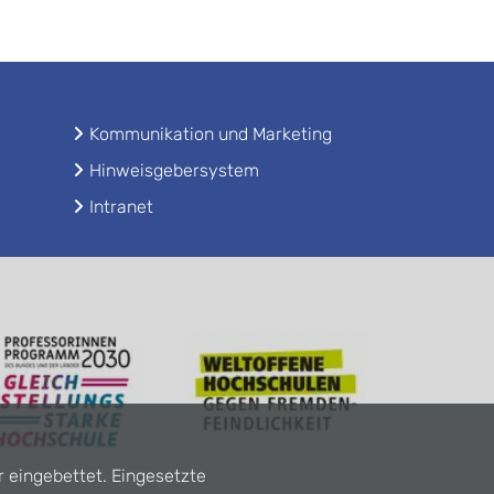
Kommunikation und Marketing
Hinweisgebersystem
Intranet
r eingebettet. Eingesetzte