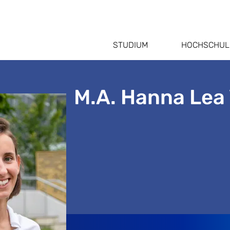
STUDIUM
HOCHSCHUL
M.A. Hanna Lea