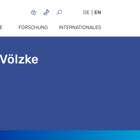
DE
EN
E
FORSCHUNG
INTERNATIONALES
 Völzke