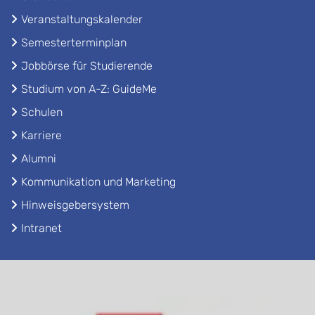
Veranstaltungskalender
Semesterterminplan
Jobbörse für Studierende
Studium von A-Z: GuideMe
Schulen
Karriere
Alumni
Kommunikation und Marketing
Hinweisgebersystem
Intranet