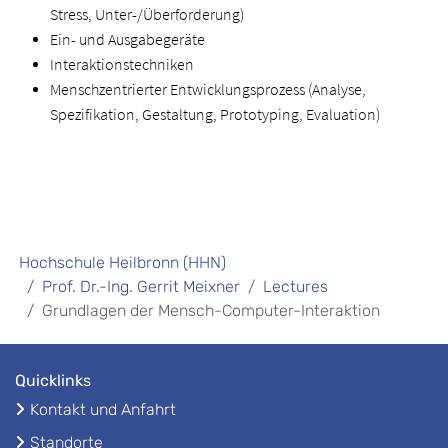
Stress, Unter-/Überforderung)
Ein- und Ausgabegeräte
Interaktionstechniken
Menschzentrierter Entwicklungsprozess (Analyse,
Spezifikation, Gestaltung, Prototyping, Evaluation)
Hochschule Heilbronn (HHN)
Prof. Dr.-Ing. Gerrit Meixner
Lectures
Grundlagen der Mensch-Computer-Interaktion
Quicklinks
Kontakt und Anfahrt
Standorte