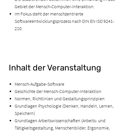
Gebiet der Mensch-Computer-Interaktion.
Im Fokus steht der menschzentrierte
Softwareentwicklungsprozess nach DIN EN ISO 9241-
210.
Inhalt der Veranstaltung
Mensch-Aufgabe-Software
Geschichte der Mensch-Computer-Interaktion
Normen, Richtlinien und Gestaltungsprinzipien
Grundlagen Psychologie (Denken, Handeln, Lernen,
Speichern)
Grundlagen Arbeitswissenschaften (Arbeits- und
Tätigkeitsgestaltung, Menschenbilder, Ergonomie,