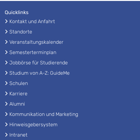
Quicklinks
Kontakt und Anfahrt
Standorte
Veranstaltungskalender
Semesterterminplan
Jobbörse für Studierende
Studium von A-Z: GuideMe
Schulen
Karriere
Alumni
Kommunikation und Marketing
Hinweisgebersystem
Intranet