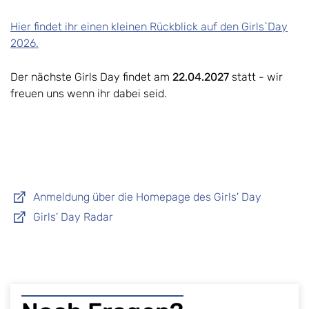
Hier findet ihr einen kleinen Rückblick auf den Girls`Day
2026.
Der nächste Girls Day findet am
22.04.2027
statt - wir
freuen uns wenn ihr dabei seid.
Anmeldung über die Homepage des Girls' Day
Girls' Day Radar