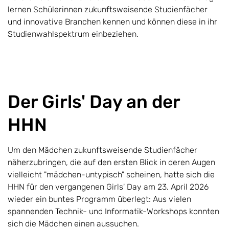
lernen Schülerinnen zukunftsweisende Studienfächer
und innovative Branchen kennen und können diese in ihr
Studienwahlspektrum einbeziehen.
Der Girls' Day an der
HHN
Um den Mädchen zukunftsweisende Studienfächer
näherzubringen, die auf den ersten Blick in deren Augen
vielleicht "mädchen-untypisch" scheinen, hatte sich die
HHN für den vergangenen Girls' Day am 23. April 2026
wieder ein buntes Programm überlegt: Aus vielen
spannenden Technik- und Informatik-Workshops konnten
sich die Mädchen einen aussuchen.