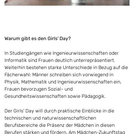
Warum gibt es den Girls' Day?
In Studiengängen wie Ingenieurwissenschaften oder
Informatik sind Frauen deutlich unterrepräsentiert.
Weiterhin bestehen starke Unterschiede in Bezug auf die
Fächerwahl: Männer schreiben sich vorwiegend in
Physik, Mathematik und Ingenieurwissenschaften ein,
Frauen bevorzugen Sozial- und
Gesundheitswissenschaften sowie Pädagogik.
Der Girls' Day will durch praktische Einblicke in die
technischen und naturwissenschaftlichen
Berufsbereiche die Präsenz der Mädchen in diesen
Berufen stärken und fördern. Am Mädchen-Zukunftstag