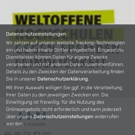
Datenschutzeinstellungen
Wir setzen auf unserer Website Tracking-Technologien
ein und haben Inhalte Dritter eingebettet. Eingesetzte
Dienstleister können Daten für eigene Zwecke
verarbeiten und mit anderen Daten zusammenführen.
Details zu den Zwecken der Datenverarbeitung finden
Sie in unserer
Datenschutzerklärung
.
Mit Ihrer Auswahl willigen Sie ggf. in die Verarbeitung
Ihrer Daten zu den jeweiligen Zwecken ein. Die
Einwilligung ist freiwillig, für die Nutzung des
Onlineangebots nicht erforderlich und kann jederzeit
über unsere
Datenschutzeinstellungen
widerrufen
werden.