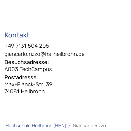
Kontakt
+49 7131 504 205
giancarlo.rizzo@hs-heilbronn.de
Besuchsadresse
:
A003 TechCampus
Postadresse
:
Max-Planck-Str. 39
74081 Heilbronn
Hochschule Heilbronn (HHN)
Giancarlo Rizzo