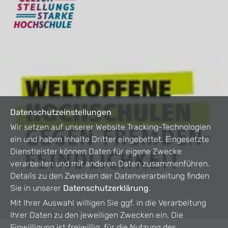
Datenschutzeinstellungen
Wir setzen auf unserer Website Tracking-Technologien
ein und haben Inhalte Dritter eingebettet. Eingesetzte
Dienstleister können Daten für eigene Zwecke
verarbeiten und mit anderen Daten zusammenführen.
Details zu den Zwecken der Datenverarbeitung finden
Sie in unserer
Datenschutzerklärung
.
Mit Ihrer Auswahl willigen Sie ggf. in die Verarbeitung
Ihrer Daten zu den jeweiligen Zwecken ein. Die
Einwilligung ist freiwillig, für die Nutzung des