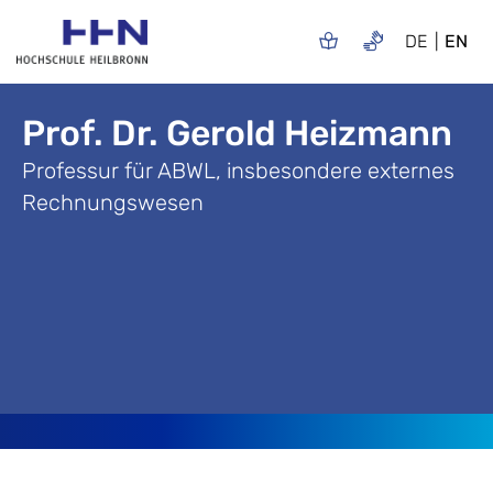
DE
EN
Prof. Dr. Gerold Heizmann
Professur für ABWL, insbesondere externes
Rechnungswesen