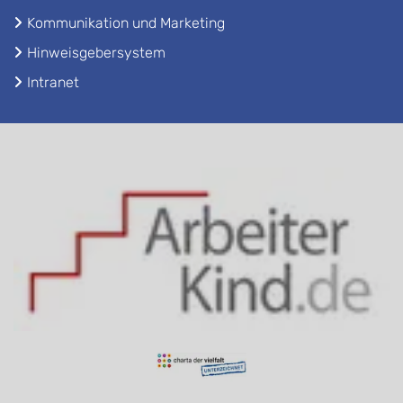
Kommunikation und Marketing
Hinweisgebersystem
Intranet