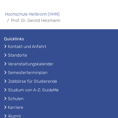
Hochschule Heilbronn (HHN)
Prof. Dr. Gerold Heizmann
Quicklinks
Kontakt und Anfahrt
Standorte
Veranstaltungskalender
Semesterterminplan
Jobbörse für Studierende
Studium von A-Z: GuideMe
Schulen
Karriere
Alumni