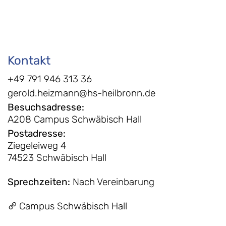
Kontakt
+49 791 946 313 36
gerold.heizmann@hs-heilbronn.de
Besuchsadresse
:
A208 Campus Schwäbisch Hall
Postadresse
:
Ziegeleiweg 4
74523 Schwäbisch Hall
Sprechzeiten
:
Nach Vereinbarung
Campus Schwäbisch Hall