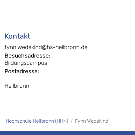
Kontakt
fynn.wedekind@hs-heilbronn.de
Besuchsadresse
:
Bildungscampus
Postadresse
:
Heilbronn
Hochschule Heilbronn (HHN)
Fynn Wedekind