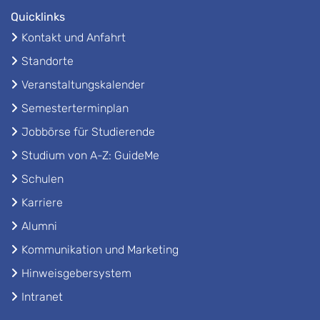
Quicklinks
Kontakt und Anfahrt
Standorte
Veranstaltungskalender
Semesterterminplan
Jobbörse für Studierende
Studium von A-Z: GuideMe
Schulen
Karriere
Alumni
Kommunikation und Marketing
Hinweisgebersystem
Intranet