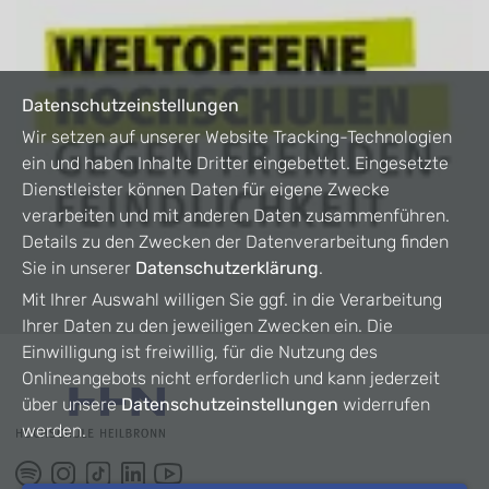
Datenschutzeinstellungen
Wir setzen auf unserer Website Tracking-Technologien
ein und haben Inhalte Dritter eingebettet. Eingesetzte
Dienstleister können Daten für eigene Zwecke
verarbeiten und mit anderen Daten zusammenführen.
Details zu den Zwecken der Datenverarbeitung finden
Sie in unserer
Datenschutzerklärung
.
Mit Ihrer Auswahl willigen Sie ggf. in die Verarbeitung
Ihrer Daten zu den jeweiligen Zwecken ein. Die
Einwilligung ist freiwillig, für die Nutzung des
Onlineangebots nicht erforderlich und kann jederzeit
über unsere
Datenschutzeinstellungen
widerrufen
werden.