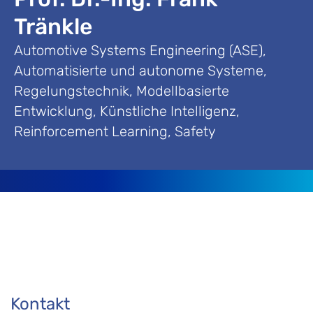
Tränkle
Automotive Systems Engineering (ASE),
Automatisierte und autonome Systeme,
Regelungstechnik, Modellbasierte
Entwicklung, Künstliche Intelligenz,
Reinforcement Learning, Safety
Kontakt