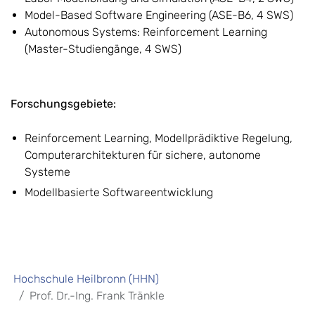
Model-Based Software Engineering (ASE-B6, 4 SWS)
Autonomous Systems: Reinforcement Learning
(Master-Studiengänge, 4 SWS)
Forschungsgebiete:
Reinforcement Learning, Modellprädiktive Regelung,
Computerarchitekturen für sichere, autonome
Systeme
Modellbasierte Softwareentwicklung
Hochschule Heilbronn (HHN)
Prof. Dr.-Ing. Frank Tränkle