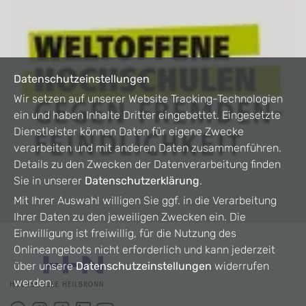
Datenschutzeinstellungen
Wir setzen auf unserer Website Tracking-Technologien
ein und haben Inhalte Dritter eingebettet. Eingesetzte
Dienstleister können Daten für eigene Zwecke
verarbeiten und mit anderen Daten zusammenführen.
Details zu den Zwecken der Datenverarbeitung finden
Sie in unserer
Datenschutzerklärung
.
Mit Ihrer Auswahl willigen Sie ggf. in die Verarbeitung
Ihrer Daten zu den jeweiligen Zwecken ein. Die
Einwilligung ist freiwillig, für die Nutzung des
Onlineangebots nicht erforderlich und kann jederzeit
über unsere
Datenschutzeinstellungen
widerrufen
werden.