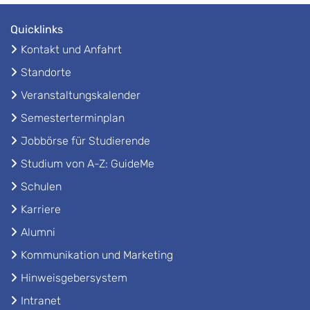
Quicklinks
Kontakt und Anfahrt
Standorte
Veranstaltungskalender
Semesterterminplan
Jobbörse für Studierende
Studium von A-Z: GuideMe
Schulen
Karriere
Alumni
Kommunikation und Marketing
Hinweisgebersystem
Intranet