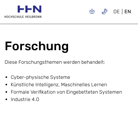
DE
EN
Forschung
Diese Forschungsthemen werden behandelt:
Cyber-physische Systeme
Künstliche Intelligenz, Maschinelles Lernen
Formale Verifikation von Eingebetteten Systemen
Industrie 4.0