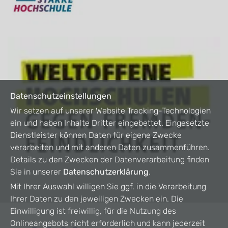
Datenschutzeinstellungen
Wir setzen auf unserer Website Tracking-Technologien
ein und haben Inhalte Dritter eingebettet. Eingesetzte
Dienstleister können Daten für eigene Zwecke
verarbeiten und mit anderen Daten zusammenführen.
Details zu den Zwecken der Datenverarbeitung finden
Sie in unserer
Datenschutzerklärung
.
Mit Ihrer Auswahl willigen Sie ggf. in die Verarbeitung
Ihrer Daten zu den jeweiligen Zwecken ein. Die
Einwilligung ist freiwillig, für die Nutzung des
Onlineangebots nicht erforderlich und kann jederzeit