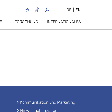
DE
EN
E
FORSCHUNG
INTERNATIONALES
Kommunikation und Marketing
Hinweisgebersystem