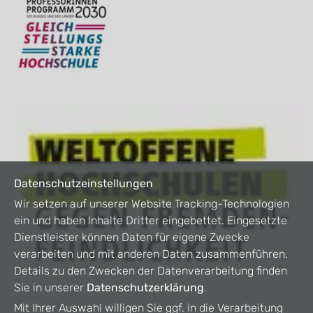
Datenschutzeinstellungen
Wir setzen auf unserer Website Tracking-Technologien
ein und haben Inhalte Dritter eingebettet. Eingesetzte
Dienstleister können Daten für eigene Zwecke
verarbeiten und mit anderen Daten zusammenführen.
Details zu den Zwecken der Datenverarbeitung finden
Sie in unserer
Datenschutzerklärung
.
Mit Ihrer Auswahl willigen Sie ggf. in die Verarbeitung