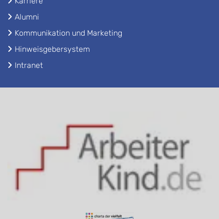
Karriere
Alumni
Kommunikation und Marketing
Hinweisgebersystem
Intranet