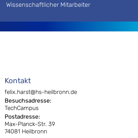
Wissenschaftlicher Mitarbeiter
Kontakt
felix.harst@hs-heilbronn.de
Besuchsadresse
:
TechCampus
Postadresse
:
Max-Planck-Str. 39
74081 Heilbronn