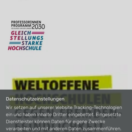
Datenschutzeinstellungen
Wir setzen auf unserer Website Tracking-Technologien
ein und haben Inhalte Dritter eingebettet. Eingesetzte
Dienstleister können Daten für eigene Zwecke
verarbeiten und mit anderen Daten zusammenführen.