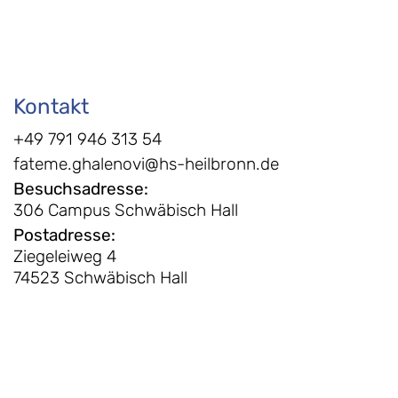
Kontakt
+49 791 946 313 54
fateme.ghalenovi@hs-heilbronn.de
Besuchsadresse
:
306 Campus Schwäbisch Hall
Postadresse
:
Ziegeleiweg 4
74523 Schwäbisch Hall