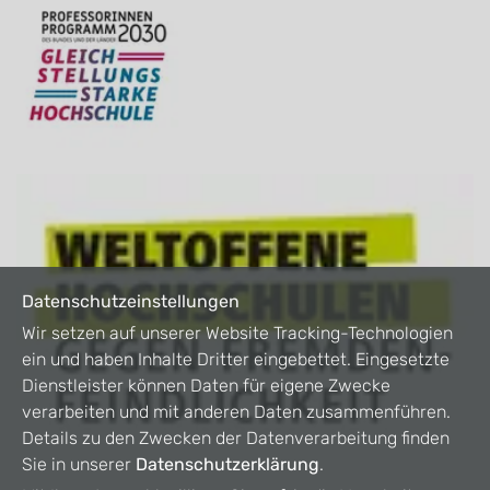
Datenschutzeinstellungen
Wir setzen auf unserer Website Tracking-Technologien
ein und haben Inhalte Dritter eingebettet. Eingesetzte
Dienstleister können Daten für eigene Zwecke
verarbeiten und mit anderen Daten zusammenführen.
Details zu den Zwecken der Datenverarbeitung finden
Sie in unserer
Datenschutzerklärung
.