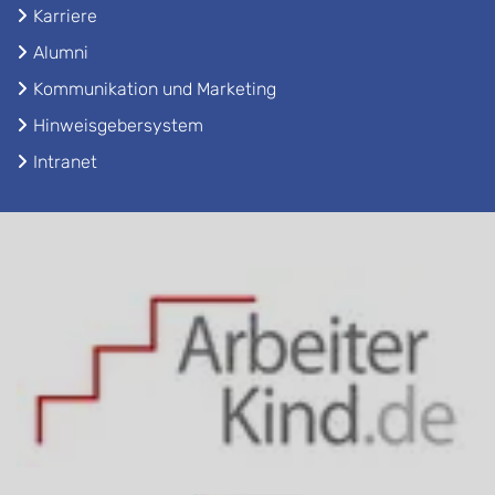
Karriere
Alumni
Kommunikation und Marketing
Hinweisgebersystem
Intranet