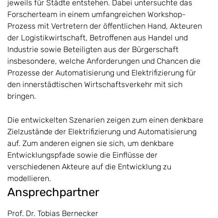
jeweils für Städte entstehen. Dabei untersuchte das
Forscherteam in einem umfangreichen Workshop-
Prozess mit Vertretern der öffentlichen Hand, Akteuren
der Logistikwirtschaft, Betroffenen aus Handel und
Industrie sowie Beteiligten aus der Bürgerschaft
insbesondere, welche Anforderungen und Chancen die
Prozesse der Automatisierung und Elektrifizierung für
den innerstädtischen Wirtschaftsverkehr mit sich
bringen.
Die entwickelten Szenarien zeigen zum einen denkbare
Zielzustände der Elektrifizierung und Automatisierung
auf. Zum anderen eignen sie sich, um denkbare
Entwicklungspfade sowie die Einflüsse der
verschiedenen Akteure auf die Entwicklung zu
modellieren.
Ansprechpartner
Prof. Dr. Tobias Bernecker