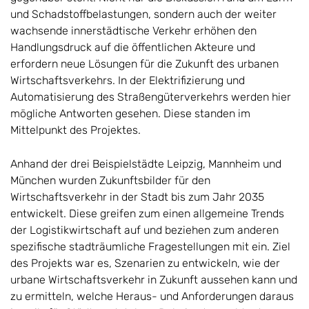
und Schadstoffbelastungen, sondern auch der weiter
wachsende innerstädtische Verkehr erhöhen den
Handlungsdruck auf die öffentlichen Akteure und
erfordern neue Lösungen für die Zukunft des urbanen
Wirtschaftsverkehrs. In der Elektrifizierung und
Automatisierung des Straßengüterverkehrs werden hier
mögliche Antworten gesehen. Diese standen im
Mittelpunkt des Projektes.
Anhand der drei Beispielstädte Leipzig, Mannheim und
München wurden Zukunftsbilder für den
Wirtschaftsverkehr in der Stadt bis zum Jahr 2035
entwickelt. Diese greifen zum einen allgemeine Trends
der Logistikwirtschaft auf und beziehen zum anderen
spezifische stadträumliche Fragestellungen mit ein. Ziel
des Projekts war es, Szenarien zu entwickeln, wie der
urbane Wirtschaftsverkehr in Zukunft aussehen kann und
zu ermitteln, welche Heraus- und Anforderungen daraus