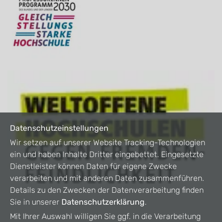
Datenschutzeinstellungen
Wir setzen auf unserer Website Tracking-Technologien
ein und haben Inhalte Dritter eingebettet. Eingesetzte
Dienstleister können Daten für eigene Zwecke
verarbeiten und mit anderen Daten zusammenführen.
Details zu den Zwecken der Datenverarbeitung finden
Sie in unserer
Datenschutzerklärung
.
Mit Ihrer Auswahl willigen Sie ggf. in die Verarbeitung