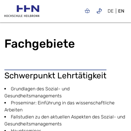
DE
EN
Fachgebiete
Schwerpunkt Lehrtätigkeit
Grundlagen des Sozial- und
Gesundheitsmanagements
Proseminar: Einführung in das wissenschaftliche
Arbeiten
Fallstudien zu den aktuellen Aspekten des Sozial- und
Gesundheitsmanagements
Hauptseminar