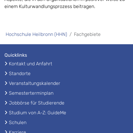
einem Kulturwandlungsprozess beitragen.
Hochschule Heilbronn (HHN)
Fachgebiete
Quicklinks
Kontakt und Anfahrt
Standorte
Veranstaltungskalender
Semesterterminplan
Jobbörse für Studierende
Studium von A-Z: GuideMe
Schulen
Karriere