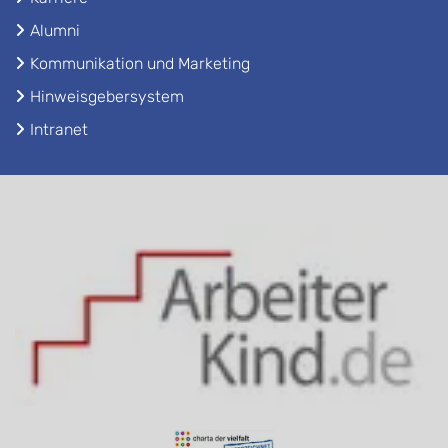
Alumni
Kommunikation und Marketing
Hinweisgebersystem
Intranet