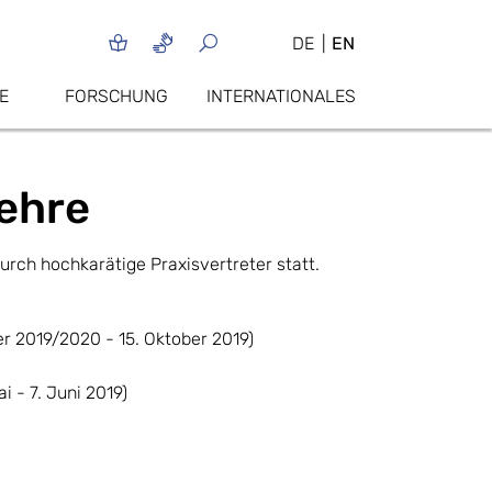
DE
EN
E
FORSCHUNG
INTERNATIONALES
Lehre
urch hochkarätige Praxisvertreter statt.
r 2019/2020 - 15. Oktober 2019)
 - 7. Juni 2019)