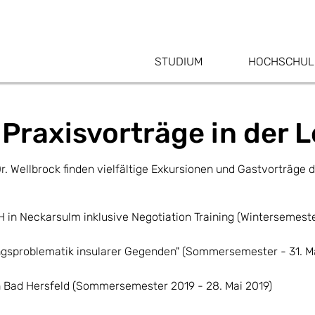
STUDIUM
HOCHSCHUL
Praxisvorträge in der 
. Wellbrock finden vielfältige Exkursionen und Gastvorträge d
in Neckarsulm inklusive Negotiation Training (Wintersemeste
sproblematik insularer Gegenden" (Sommersemester - 31. Mai
n Bad Hersfeld (Sommersemester 2019 - 28. Mai 2019)