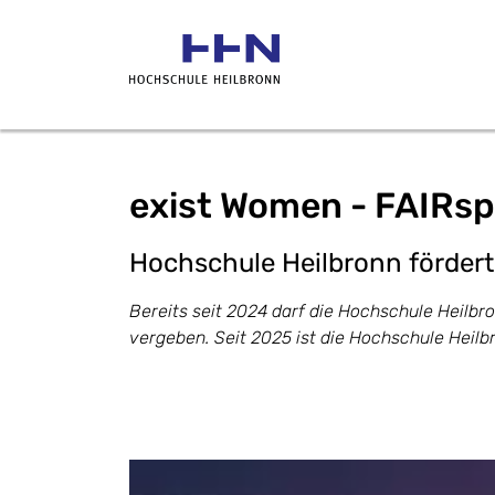
exist Women - FAIR
Hochschule Heilbronn fördert
Bereits seit 2024 darf die Hochschule Heilb
vergeben. Seit 2025 ist die Hochschule Heil