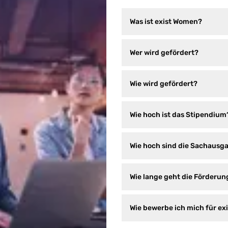
Was ist exist Women?
Wer wird gefördert?
Wie wird gefördert?
Wie hoch ist das Stipendium
Wie hoch sind die Sachausg
Wie lange geht die Förderun
Wie bewerbe ich mich für e