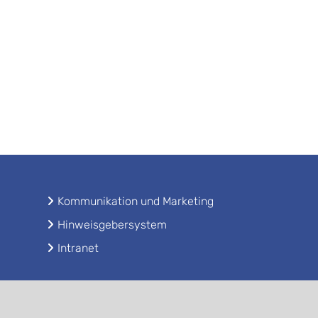
Kommunikation und Marketing
Hinweisgebersystem
Intranet