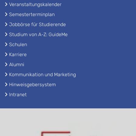
Veranstaltungskalender
Semesterterminplan
Jobbörse für Studierende
Studium von A-Z: GuideMe
Schulen
Karriere
Alumni
Kommunikation und Marketing
Hinweisgebersystem
Intranet