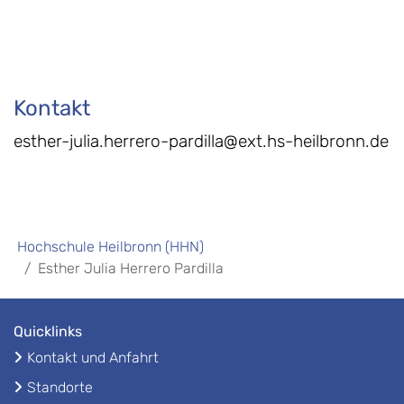
Kontakt
esther-julia.herrero-pardilla@ext.hs-heilbronn.de
Hochschule Heilbronn (HHN)
Esther Julia Herrero Pardilla
Quicklinks
Kontakt und Anfahrt
Standorte