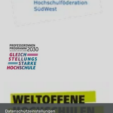
Datenschutzeinstellungen