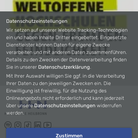
Datenschutzeinstellungen
Wir setzen auf unserer Website Tracking-Technologien
ein und haben Inhalte Dritter eingebettet. Eingesetzte
Dienstleister können Daten für eigene Zwecke
verarbeiten und mit anderen Daten zusammenführen.
Details zu den Zwecken der Datenverarbeitung finden
Sie in unserer
Datenschutzerklärung
.
Mit Ihrer Auswahl willigen Sie ggf. in die Verarbeitung
Ihrer Daten zu den jeweiligen Zwecken ein. Die
Einwilligung ist freiwillig, für die Nutzung des
Onlineangebots nicht erforderlich und kann jederzeit
über unsere
Datenschutzeinstellungen
widerrufen
werden.
Zustimmen