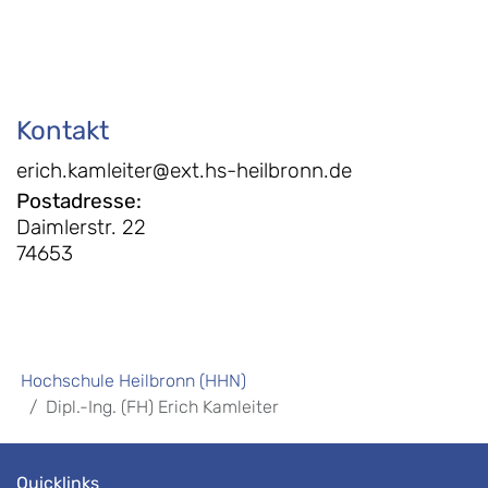
Kontakt
erich.kamleiter@ext.hs-heilbronn.de
Postadresse
:
Daimlerstr. 22
74653
Hochschule Heilbronn (HHN)
Dipl.-Ing. (FH) Erich Kamleiter
Quicklinks