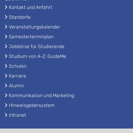
Kontakt und Anfahrt
Standorte
Veranstaltungskalender
Semesterterminplan
Jobbörse für Studierende
Studium von A-Z: GuideMe
Schulen
Karriere
Alumni
Kommunikation und Marketing
Hinweisgebersystem
Intranet