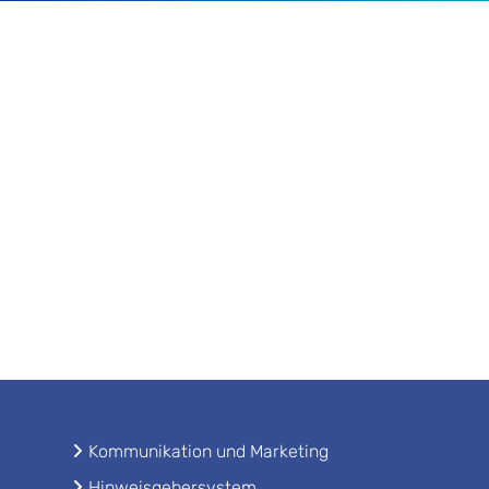
Kommunikation und Marketing
Hinweisgebersystem