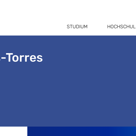
STUDIUM
HOCHSCHUL
s-Torres