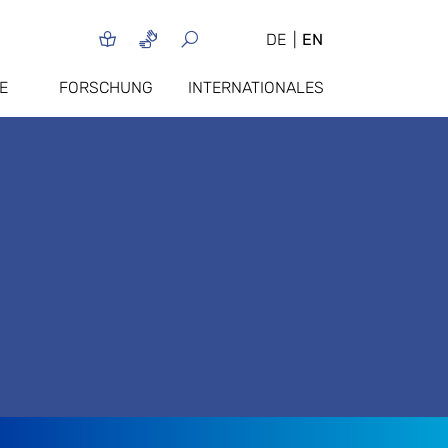
DE
EN
E
FORSCHUNG
INTERNATIONALES