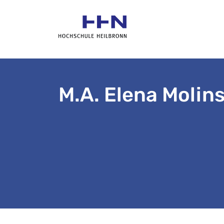
M.A. Elena Molin