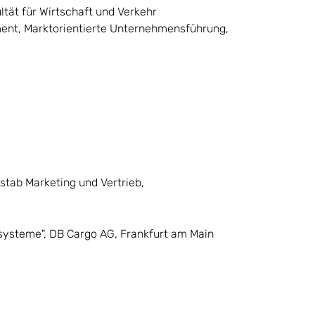
ltät für Wirtschaft und Verkehr
ent, Marktorientierte Unternehmensführung,
stab Marketing und Vertrieb,
systeme", DB Cargo AG, Frankfurt am Main