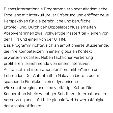
Dieses internationale Programm verbindet akademische
Exzellenz mit interkultureller Erfahrung und eröffnet neue
Perspektiven für die persönliche und berufliche
Entwicklung. Durch den Doppelabschluss erhalten
Absolvent*innen zwei vollwertige Mastertitel – einen von
der HHN und einen von der UTHM.
Das Programm richtet sich an ambitionierte Studierende,
die ihre Kompetenzen in einem globalen Kontext
erweitern möchten. Neben fachlicher Vertiefung
profitieren Teilnehmende von einem intensiven
Austausch mit internationalen Kommiliton*innen und
Lehrenden. Der Aufenthalt in Malaysia bietet zudem
spannende Einblicke in eine dynamische
Wirtschaftsregion und eine vielfältige Kultur. Die
Kooperation ist ein wichtiger Schritt zur internationalen
Vernetzung und stärkt die globale Wettbewerbsfähigkeit
der Absolvent*innen.