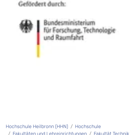
Hochschule Heilbronn (HHN)
Hochschule
Fakultäten und Lehreinrichtungen
Fakultät Technik