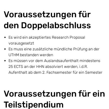
Voraussetzungen für
den Doppelabschluss
Es wird ein akzeptiertes Research Proposal
vorausgesetzt
Es muss eine zusätzliche mündliche Prüfung an der
UTHM bestanden werden
Es müssen vor dem Auslandsaufenthalt mindestens
25 ECTS an der HHN absolviert werden, i.d.R.
Aufenthalt ab dem 2. Fachsemester für ein Semester
Voraussetzungen für ein
Teilstipendium