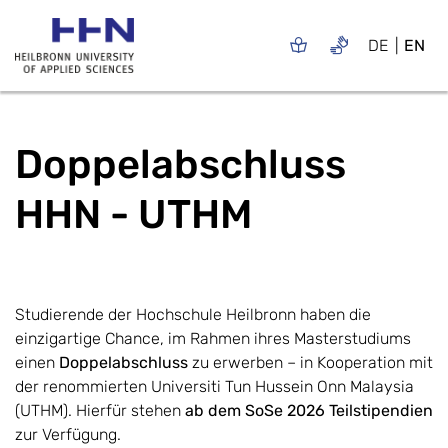
DE
EN
Doppelabschluss
HHN - UTHM
Studierende der Hochschule Heilbronn haben die
einzigartige Chance, im Rahmen ihres Masterstudiums
einen
Doppelabschluss
zu erwerben – in Kooperation mit
der renommierten Universiti Tun Hussein Onn Malaysia
(UTHM). Hierfür stehen
ab dem SoSe 2026 Teilstipendien
zur Verfügung.