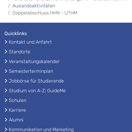
Auslandsaktivitäten
Doppelabschluss HHN - UTHM
Quicklinks
Kontakt und Anfahrt
Standorte
Veranstaltungskalender
Semesterterminplan
Jobbörse für Studierende
Studium von A-Z: GuideMe
Schulen
Karriere
Alumni
Kommunikation und Marketing