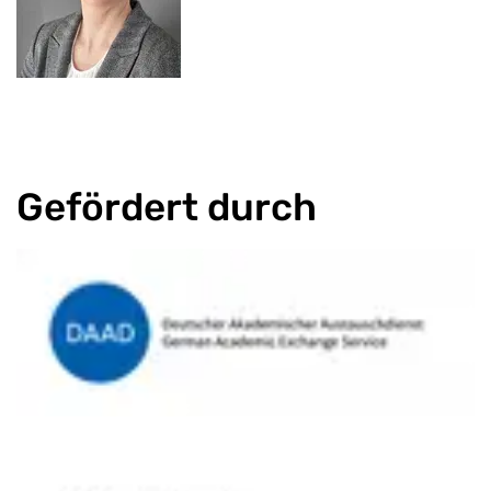
Gefördert durch