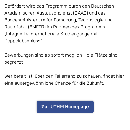
Gefördert wird das Programm durch den Deutschen
Akademischen Austauschdienst (DAAD) und das
Bundesministerium für Forschung, Technologie und
Raumfahrt (BMFTR) im Rahmen des Programms
„Integrierte internationale Studiengänge mit
Doppelabschluss“.
Bewerbungen sind ab sofort möglich – die Plätze sind
begrenzt.
Wer bereit ist, über den Tellerrand zu schauen, findet hier
eine außergewöhnliche Chance für die Zukunft.
Zur UTHM Homepage