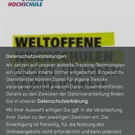
Datenschutzeinstellungen
Wir setzen auf unserer Website Tracking-Technologien
ein und haben Inhalte Dritter eingebettet. Eingesetzte
Dienstleister können Daten für eigene Zwecke
verarbeiten und mit anderen Daten zusammenführen.
Details zu den Zwecken der Datenverarbeitung finden
Sie in unserer
Datenschutzerklärung
.
Mit Ihrer Auswahl willigen Sie ggf. in die Verarbeitung
Ihrer Daten zu den jeweiligen Zwecken ein. Die
Einwilligung ist freiwillig, für die Nutzung des
Onlineangebots nicht erforderlich und kann jederzeit