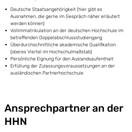
Deutsche Staatsangehörigkeit (hier gibt es
Ausnahmen, die gerne im Gespräch näher erläutert
werden können)
Vollimmatrikulation an der deutschen Hochschule im
betreffenden Doppelabschlussstudiengang
Überdurchschnittliche akademische Qualifikation
(oberes Viertel im Hochschulmaßstab)
Persönliche Eignung für den Auslandsaufenthalt
Erfüllung der Zulassungsvoraussetzungen an der
ausländischen Partnerhochschule
Ansprechpartner an der
HHN