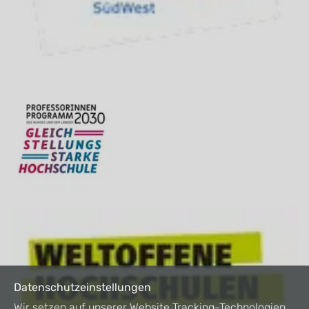
Datenschutzeinstellungen
Wir setzen auf unserer Website Tracking-Technologien