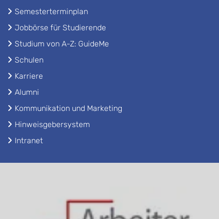
Semesterterminplan
Jobbörse für Studierende
Studium von A-Z: GuideMe
Schulen
Karriere
Alumni
Kommunikation und Marketing
Hinweisgebersystem
Intranet