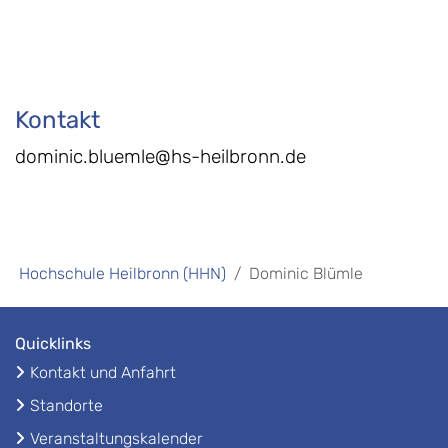
Kontakt
dominic.bluemle@hs-heilbronn.de
Hochschule Heilbronn (HHN)
Dominic Blümle
Quicklinks
Kontakt und Anfahrt
Standorte
Veranstaltungskalender