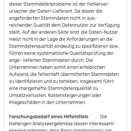
dieser Stammdatenprobleme ist der Fehlerver-
ursacher der Daten-Lieferant. Da dieser die
angeforderten Stammdaten nicht in aus-
reichender Qualität dem Datennutzer zur Verfügung
stellt. Auf der anderen Seite sind die Daten-Nutzer
meist nicht in der Lage die Anforderungen an die
Stammdatenqualität eindeutig zu spezifizieren bzw.
führen keine systematische Qualitätsprüfung der
ange- lieferten Stammdaten durch. Die
Unternehmen haben somit einen erheblichen
Aufwand, die fehlerhaft übermittelten Stammdaten
zu identifizieren und zu beheben. Insgesamt führt
eine mangelhafte Stammdatenqualität zu
Umsatzverlusten, Kostensteigerungen oder
Imageschäden in den Unternehmen.
Forschungsbedarf eines Hilfsmittels
Die
bisherigen Analyseergebnisse lassen interessant-
erweise erkennen, dass Basis-technologien und