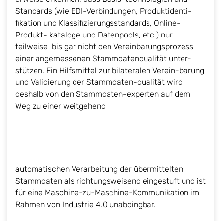
Standards (wie EDI-Verbindungen, Produktidenti-
fikation und Klassifizierungsstandards, Online-
Produkt- kataloge und Datenpools, etc.) nur
teilweise bis gar nicht den Vereinbarungsprozess
einer angemessenen Stammdatenqualität unter-
stützen. Ein Hilfsmittel zur bilateralen Verein-barung
und Validierung der Stammdaten-qualität wird
deshalb von den Stammdaten-experten auf dem
Weg zu einer weitgehend
automatischen Verarbeitung der übermittelten
Stammdaten als richtungsweisend eingestuft und ist
für eine Maschine-zu-Maschine-Kommunikation im
Rahmen von Industrie 4.0 unabdingbar.