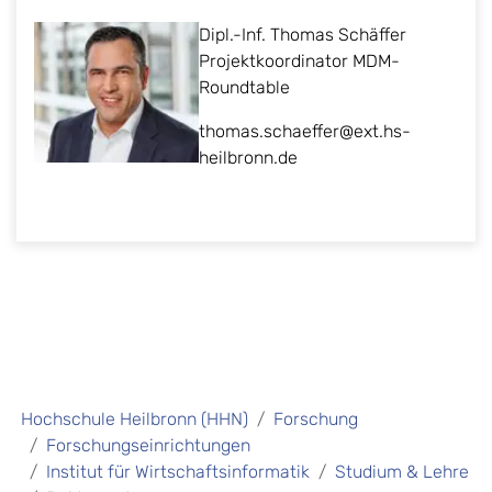
Dipl.-Inf. Thomas Schäffer
Projektkoordinator MDM-
Roundtable
thomas.schaeffer@ext.hs-
heilbronn.de
Hochschule Heilbronn (HHN)
Forschung
Forschungseinrichtungen
Institut für Wirtschaftsinformatik
Studium & Lehre