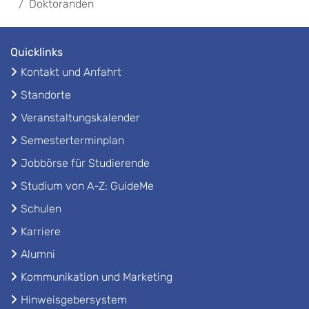
Doktoranden
Quicklinks
Kontakt und Anfahrt
Standorte
Veranstaltungskalender
Semesterterminplan
Jobbörse für Studierende
Studium von A-Z: GuideMe
Schulen
Karriere
Alumni
Kommunikation und Marketing
Hinweisgebersystem