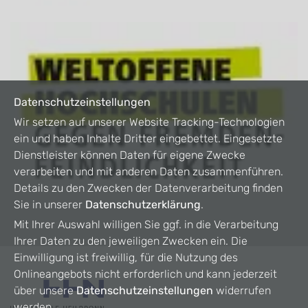
Datenschutzeinstellungen
Wir setzen auf unserer Website Tracking-Technologien
ein und haben Inhalte Dritter eingebettet. Eingesetzte
Dienstleister können Daten für eigene Zwecke
verarbeiten und mit anderen Daten zusammenführen.
Details zu den Zwecken der Datenverarbeitung finden
Sie in unserer
Datenschutzerklärung
.
Mit Ihrer Auswahl willigen Sie ggf. in die Verarbeitung
Ihrer Daten zu den jeweiligen Zwecken ein. Die
Einwilligung ist freiwillig, für die Nutzung des
Onlineangebots nicht erforderlich und kann jederzeit
über unsere
Datenschutzeinstellungen
widerrufen
werden.