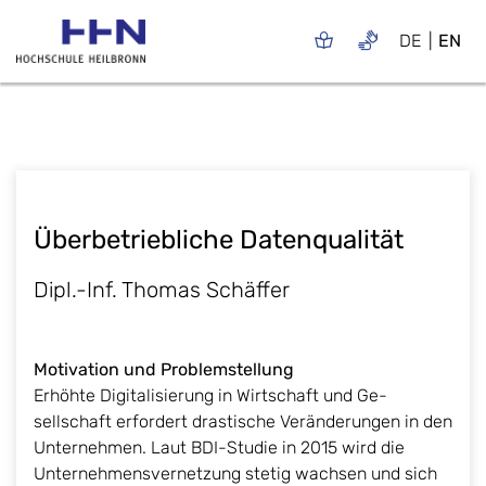
DE
EN
Überbetriebliche Datenqualität
Dipl.-Inf. Thomas Schäffer
Motivation und Problemstellung
Erhöhte Digitalisierung in Wirtschaft und Ge-
sellschaft erfordert drastische Veränderungen in den
Unternehmen. Laut BDI-Studie in 2015 wird die
Unternehmensvernetzung stetig wachsen und sich