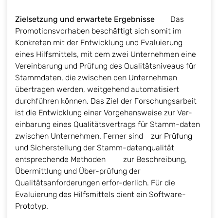
Zielsetzung und erwartete Ergebnisse
Das
Promotionsvorhaben beschäftigt sich somit im
Konkreten mit der Entwicklung und Evaluierung
eines Hilfsmittels, mit dem zwei Unternehmen eine
Vereinbarung und Prüfung des Qualitätsniveaus für
Stammdaten, die zwischen den Unternehmen
übertragen werden, weitgehend automatisiert
durchführen können. Das Ziel der Forschungsarbeit
ist die Entwicklung einer Vorgehensweise zur Ver-
einbarung eines Qualitätsvertrags für Stamm-daten
zwischen Unternehmen. Ferner sind zur Prüfung
und Sicherstellung der Stamm-datenqualität
entsprechende Methoden zur Beschreibung,
Übermittlung und Über-prüfung der
Qualitätsanforderungen erfor-derlich. Für die
Evaluierung des Hilfsmittels dient ein Software-
Prototyp.