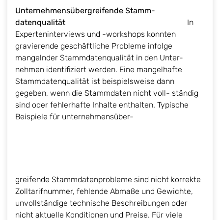
Unternehmensübergreifende Stamm-
datenqualität
In
Experteninterviews und -workshops konnten
gravierende geschäftliche Probleme infolge
mangelnder Stammdatenqualität in den Unter-
nehmen identifiziert werden. Eine mangelhafte
Stammdatenqualität ist beispielsweise dann
gegeben, wenn die Stammdaten nicht voll- ständig
sind oder fehlerhafte Inhalte enthalten. Typische
Beispiele für unternehmensüber-
greifende Stammdatenprobleme sind nicht korrekte
Zolltarifnummer, fehlende Abmaße und Gewichte,
unvollständige technische Beschreibungen oder
nicht aktuelle Konditionen und Preise. Für viele