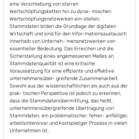
eine Verschiebung von starren
Wertschöpfungsketten hin zu dyna- mischen
Wertschöpfungsnetzwerken ein-stellen.
Stammdaten bilden die Grundlage der digitalen
Wirtschaft und sind für den Infor-mationsaustausch
innerhalb von Unterneh- mensnetzwerken von
essentieller Bedeutung. Das Erreichen und die
Sicherstellung eines angemessenen Maßes an
Stammdatenqualität ist eine kritische
Voraussetzung für eine effiziente und effektive
unternehmensüber- greifende Zusammenarbeit.
Sowohl aus der wissenschaftlichen als auch aus der
prak- tischen Perspektive ist jedoch zu erkennen,
dass die Stammdatenübermittlung, das heißt,
unternehmensübergreifende Übertragung von
Stammdaten, ein problematischer, fehler- anfälliger,
arbeitsintensiver und kostspieliger Prozess in vielen
Unternehmen ist.