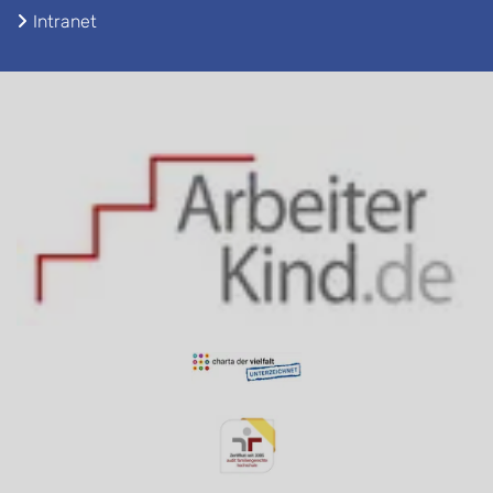
Intranet