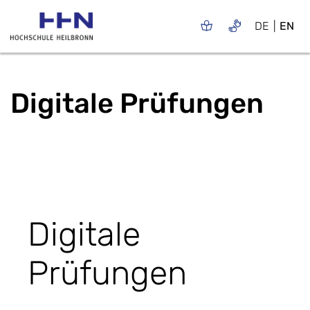
DE
EN
Digitale Prüfungen
Digitale
Prüfungen