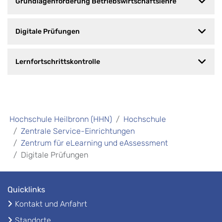
Grundlagenförderung Betriebswirtschaftslehre
Digitale Prüfungen
Lernfortschrittskontrolle
Hochschule Heilbronn (HHN)
Hochschule
Zentrale Service-Einrichtungen
Zentrum für eLearning und eAssessment
Digitale Prüfungen
Quicklinks
Kontakt und Anfahrt
Standorte