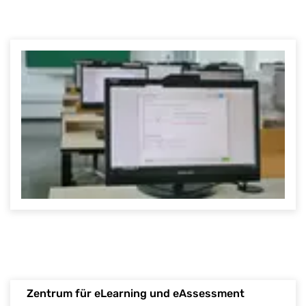
Zentrum für eLearning und eAssessment