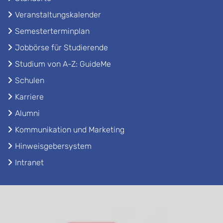
Veranstaltungskalender
Semesterterminplan
Jobbörse für Studierende
Studium von A-Z: GuideMe
Schulen
Karriere
Alumni
Kommunikation und Marketing
Hinweisgebersystem
Intranet