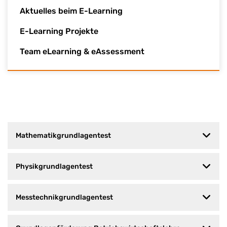
Aktuelles beim E-Learning
E-Learning Projekte
Team eLearning & eAssessment
Mathematikgrundlagentest
Physikgrundlagentest
Messtechnikgrundlagentest