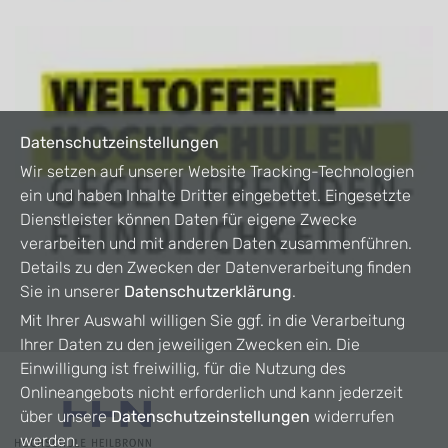
Datenschutzeinstellungen
Wir setzen auf unserer Website Tracking-Technologien
ein und haben Inhalte Dritter eingebettet. Eingesetzte
Dienstleister können Daten für eigene Zwecke
verarbeiten und mit anderen Daten zusammenführen.
Details zu den Zwecken der Datenverarbeitung finden
Sie in unserer
Datenschutzerklärung
.
Mit Ihrer Auswahl willigen Sie ggf. in die Verarbeitung
Ihrer Daten zu den jeweiligen Zwecken ein. Die
Einwilligung ist freiwillig, für die Nutzung des
Onlineangebots nicht erforderlich und kann jederzeit
über unsere
Datenschutzeinstellungen
widerrufen
werden.