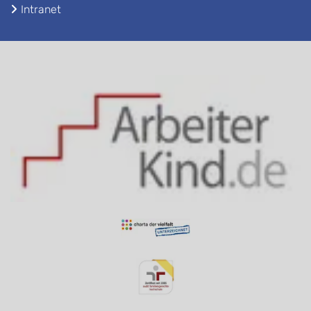
Intranet