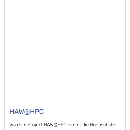
HAW@HPC
Via dem Projekt HAW@HPC nimmt die Hochschule