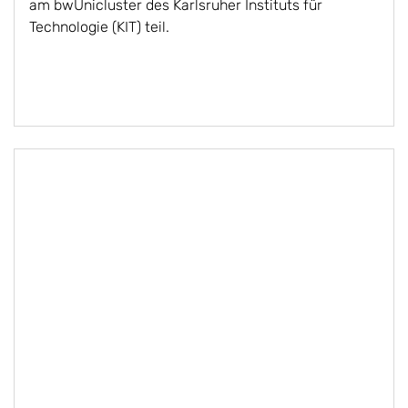
am bwUnicluster des Karlsruher Instituts für
Technologie (KIT) teil.