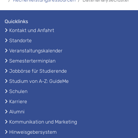
Quicklinks
Kontakt und Anfahrt
Standorte
Veranstaltungskalender
Semesterterminplan
Jobbörse für Studierende
Studium von A-Z: GuideMe
Schulen
Karriere
Alumni
Kommunikation und Marketing
Hinweisgebersystem