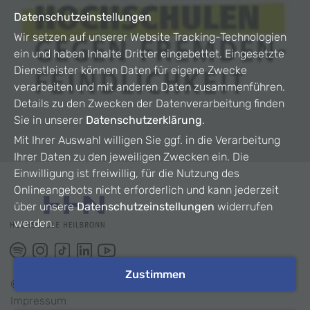
Datenschutzeinstellungen
Wir setzen auf unserer Website Tracking-Technologien
ein und haben Inhalte Dritter eingebettet. Eingesetzte
Dienstleister können Daten für eigene Zwecke
verarbeiten und mit anderen Daten zusammenführen.
Details zu den Zwecken der Datenverarbeitung finden
Sie in unserer
Datenschutzerklärung
.
Mit Ihrer Auswahl willigen Sie ggf. in die Verarbeitung
Ihrer Daten zu den jeweiligen Zwecken ein. Die
Einwilligung ist freiwillig, für die Nutzung des
Onlineangebots nicht erforderlich und kann jederzeit
über unsere
Datenschutzeinstellungen
widerrufen
werden.
Zustimmen
©
2026
HHN
Impressum