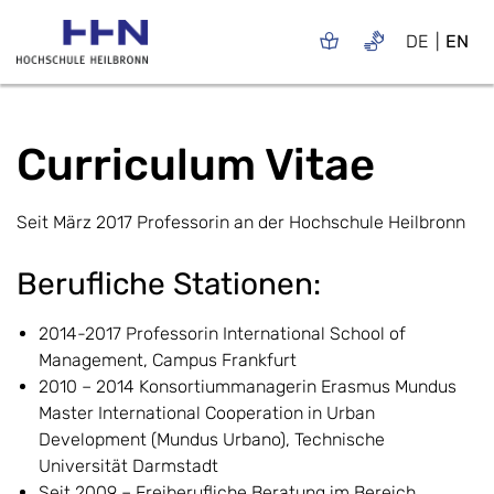
DE
EN
Curriculum Vitae
Seit März 2017 Professorin an der Hochschule Heilbronn
Berufliche Stationen:
2014-2017 Professorin International School of
Management, Campus Frankfurt
2010 – 2014 Konsortiummanagerin Erasmus Mundus
Master International Cooperation in Urban
Development (Mundus Urbano), Technische
Universität Darmstadt
Seit 2009 – Freiberufliche Beratung im Bereich