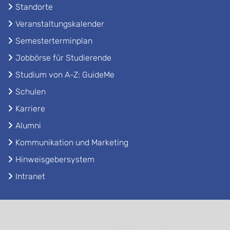
Standorte
Veranstaltungskalender
Semesterterminplan
Jobbörse für Studierende
Studium von A-Z: GuideMe
Schulen
Karriere
Alumni
Kommunikation und Marketing
Hinweisgebersystem
Intranet