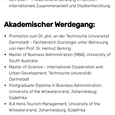
Internationale Zusammenarbeit und Stadtentwicklung
Akademischer Werdegang:
Promotion zum Dr. phil. an der Technische Universitat
Darmstadt - Fachbereich Soziologie unter Betreuung
von Herr Prof. Dr. Helmut Berking
Master of Business Administration (MBA), University of
South Australia
Master of Science - International Cooperation and
Urban Development, Technische Universität
Darmstadt
Postgraduate Diploma in Business Administration,
University of the Witwatersrand, Johannesbug,
Südafrika
B.A Hons Tourism Management, University of the
Witwatersrand, Johannesburg, Südafrika