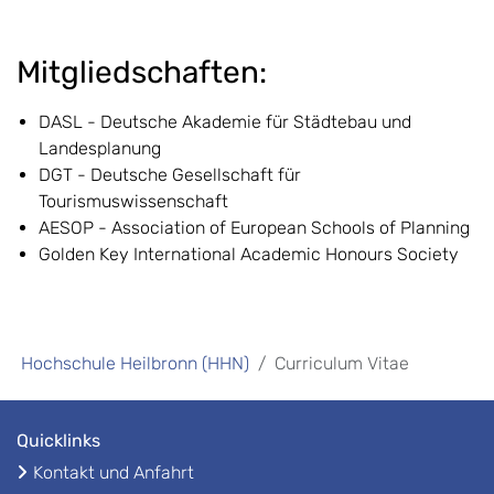
Mitgliedschaften:
DASL - Deutsche Akademie für Städtebau und
Landesplanung
DGT - Deutsche Gesellschaft für
Tourismuswissenschaft
AESOP - Association of European Schools of Planning
Golden Key International Academic Honours Society
Hochschule Heilbronn (HHN)
Curriculum Vitae
Quicklinks
Kontakt und Anfahrt