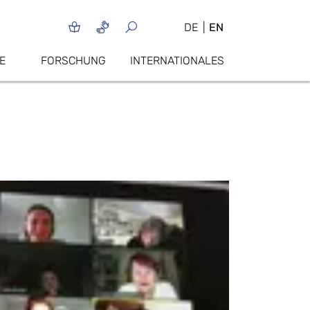
DE
EN
E
FORSCHUNG
INTERNATIONALES