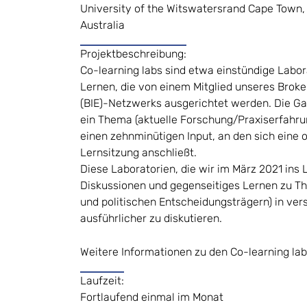
University of the Witswatersrand Cape Town, 
Australia
Projektbeschreibung:
Co-learning labs sind etwa einstündige Labo
Lernen, die von einem Mitglied unseres Broke
(BIE)-Netzwerks ausgerichtet werden. Die Ga
ein Thema (aktuelle Forschung/Praxiserfahru
einen zehnminütigen Input, an den sich eine o
Lernsitzung anschließt.
Diese Laboratorien, die wir im März 2021 ins
Diskussionen und gegenseitiges Lernen zu Th
und politischen Entscheidungsträgern) in vers
ausführlicher zu diskutieren.
Weitere Informationen zu den Co-learning la
Laufzeit:
Fortlaufend einmal im Monat