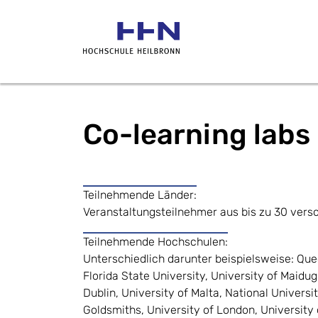
Co-learning labs
Teilnehmende Länder:
Veranstaltungsteilnehmer aus bis zu 30 ver
Teilnehmende Hochschulen:
Unterschiedlich darunter beispielsweise: Quee
Florida State University, University of Maidug
Dublin, University of Malta, National Universi
Goldsmiths, University of London, University 