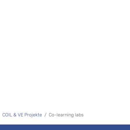
COIL & VE Projekte
Co-learning labs