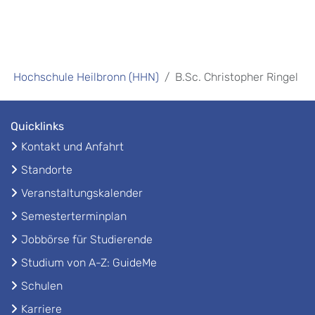
Hochschule Heilbronn (HHN)
B.Sc. Christopher Ringel
Quicklinks
Kontakt und Anfahrt
Standorte
Veranstaltungskalender
Semesterterminplan
Jobbörse für Studierende
Studium von A-Z: GuideMe
Schulen
Karriere