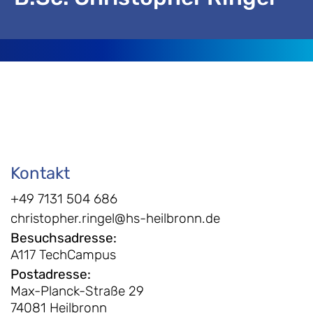
Kontakt
+49 7131 504 686
christopher.ringel@hs-heilbronn.de
Besuchsadresse
:
A117 TechCampus
Postadresse
:
Max-Planck-Straße 29
74081 Heilbronn