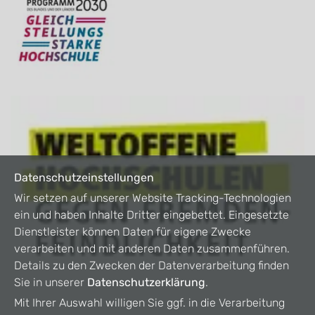
Datenschutzeinstellungen
Wir setzen auf unserer Website Tracking-Technologien
ein und haben Inhalte Dritter eingebettet. Eingesetzte
Dienstleister können Daten für eigene Zwecke
verarbeiten und mit anderen Daten zusammenführen.
Details zu den Zwecken der Datenverarbeitung finden
Sie in unserer
Datenschutzerklärung
.
Mit Ihrer Auswahl willigen Sie ggf. in die Verarbeitung