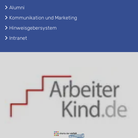
Alumni
Kommunikation und Marketing
Hinweisgebersystem
Intranet