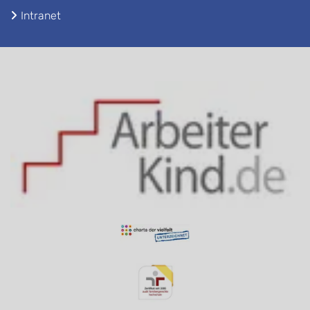
Intranet