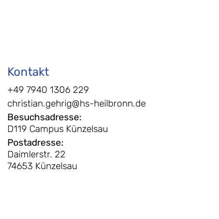
Kontakt
+49 7940 1306 229
christian.gehrig@hs-heilbronn.de
Besuchsadresse
:
D119 Campus Künzelsau
Postadresse
:
Daimlerstr. 22
74653 Künzelsau