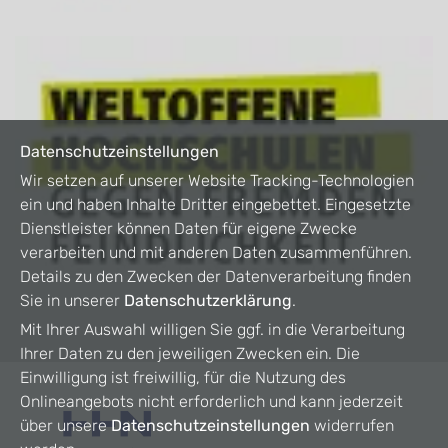
Datenschutzeinstellungen
Wir setzen auf unserer Website Tracking-Technologien
ein und haben Inhalte Dritter eingebettet. Eingesetzte
Dienstleister können Daten für eigene Zwecke
verarbeiten und mit anderen Daten zusammenführen.
Details zu den Zwecken der Datenverarbeitung finden
Sie in unserer
Datenschutzerklärung
.
Mit Ihrer Auswahl willigen Sie ggf. in die Verarbeitung
Ihrer Daten zu den jeweiligen Zwecken ein. Die
Einwilligung ist freiwillig, für die Nutzung des
Onlineangebots nicht erforderlich und kann jederzeit
über unsere
Datenschutzeinstellungen
widerrufen