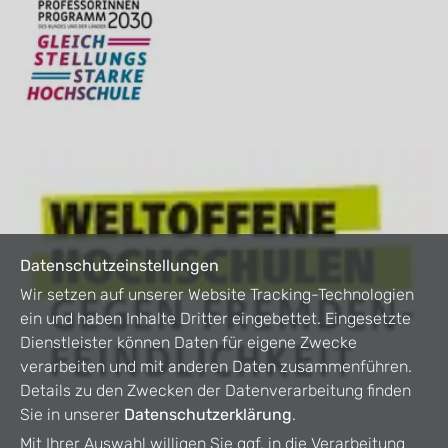
Datenschutzeinstellungen
Wir setzen auf unserer Website Tracking-Technologien
ein und haben Inhalte Dritter eingebettet. Eingesetzte
Dienstleister können Daten für eigene Zwecke
verarbeiten und mit anderen Daten zusammenführen.
Details zu den Zwecken der Datenverarbeitung finden
Sie in unserer
Datenschutzerklärung
.
Mit Ihrer Auswahl willigen Sie ggf. in die Verarbeitung