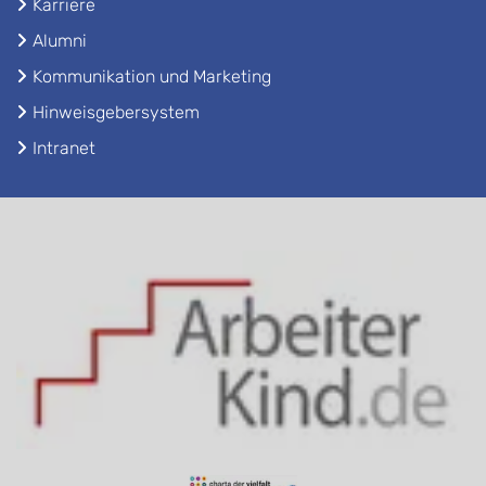
Karriere
Alumni
Kommunikation und Marketing
Hinweisgebersystem
Intranet