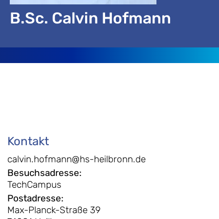
B.Sc. Calvin Hofmann
Kontakt
calvin.hofmann@hs-heilbronn.de
Besuchsadresse
:
TechCampus
Postadresse
:
Max-Planck-Straße 39