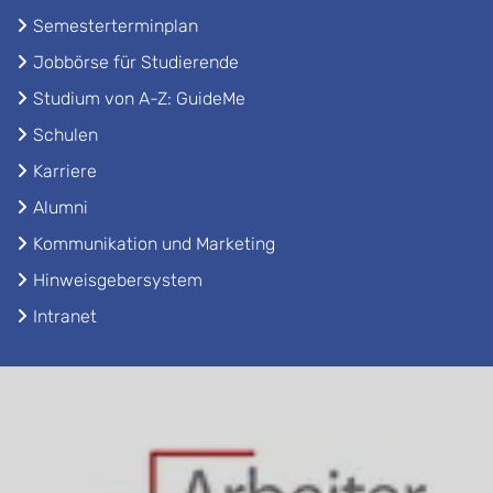
Semesterterminplan
Jobbörse für Studierende
Studium von A-Z: GuideMe
Schulen
Karriere
Alumni
Kommunikation und Marketing
Hinweisgebersystem
Intranet