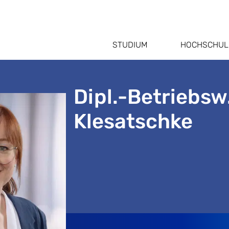
STUDIUM
HOCHSCHUL
Dipl.-Betriebsw.
Klesatschke