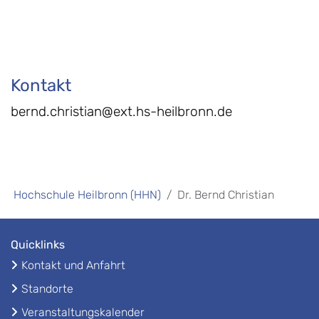
Kontakt
bernd.christian@ext.hs-heilbronn.de
Hochschule Heilbronn (HHN)
Dr. Bernd Christian
Quicklinks
Kontakt und Anfahrt
Standorte
Veranstaltungskalender