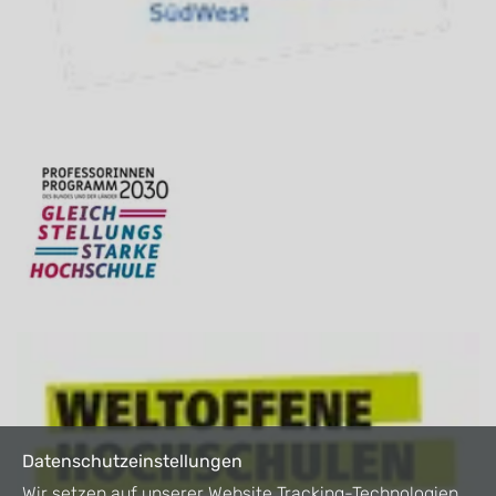
Datenschutzeinstellungen
Wir setzen auf unserer Website Tracking-Technologien