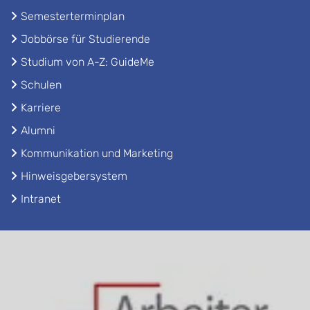
Semesterterminplan
Jobbörse für Studierende
Studium von A-Z: GuideMe
Schulen
Karriere
Alumni
Kommunikation und Marketing
Hinweisgebersystem
Intranet