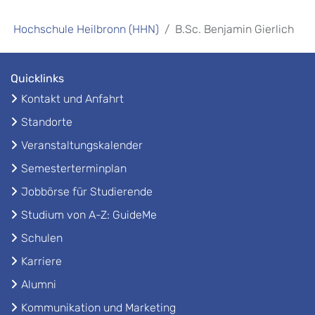
Hochschule Heilbronn (HHN)
B.Sc. Benjamin Gierlich
Quicklinks
Kontakt und Anfahrt
Standorte
Veranstaltungskalender
Semesterterminplan
Jobbörse für Studierende
Studium von A-Z: GuideMe
Schulen
Karriere
Alumni
Kommunikation und Marketing