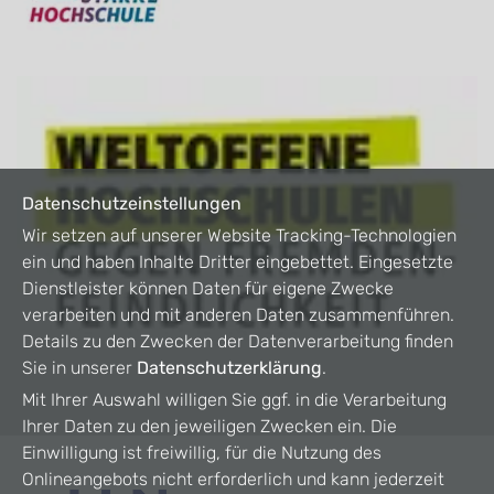
Datenschutzeinstellungen
Wir setzen auf unserer Website Tracking-Technologien
ein und haben Inhalte Dritter eingebettet. Eingesetzte
Dienstleister können Daten für eigene Zwecke
verarbeiten und mit anderen Daten zusammenführen.
Details zu den Zwecken der Datenverarbeitung finden
Sie in unserer
Datenschutzerklärung
.
Mit Ihrer Auswahl willigen Sie ggf. in die Verarbeitung
Ihrer Daten zu den jeweiligen Zwecken ein. Die
Einwilligung ist freiwillig, für die Nutzung des
Onlineangebots nicht erforderlich und kann jederzeit