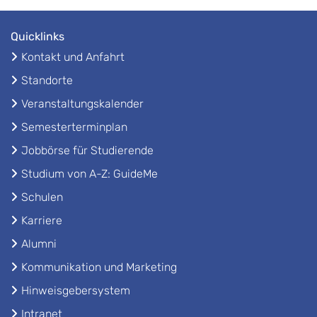
Quicklinks
Kontakt und Anfahrt
Standorte
Veranstaltungskalender
Semesterterminplan
Jobbörse für Studierende
Studium von A-Z: GuideMe
Schulen
Karriere
Alumni
Kommunikation und Marketing
Hinweisgebersystem
Intranet