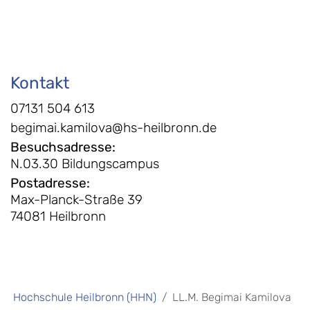
Kontakt
07131 504 613
begimai.kamilova@hs-heilbronn.de
Besuchsadresse
:
N.03.30 Bildungscampus
Postadresse
:
Max-Planck-Straße 39
74081 Heilbronn
Hochschule Heilbronn (HHN)
LL.M. Begimai Kamilova