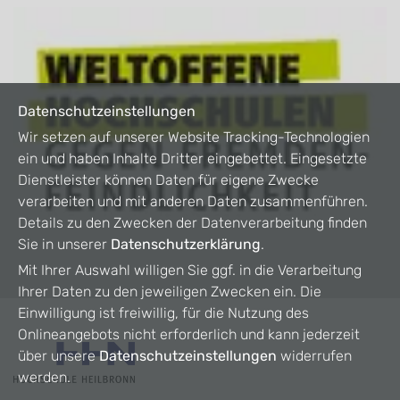
Datenschutzeinstellungen
Wir setzen auf unserer Website Tracking-Technologien
ein und haben Inhalte Dritter eingebettet. Eingesetzte
Dienstleister können Daten für eigene Zwecke
verarbeiten und mit anderen Daten zusammenführen.
Details zu den Zwecken der Datenverarbeitung finden
Sie in unserer
Datenschutzerklärung
.
Mit Ihrer Auswahl willigen Sie ggf. in die Verarbeitung
Ihrer Daten zu den jeweiligen Zwecken ein. Die
Einwilligung ist freiwillig, für die Nutzung des
Onlineangebots nicht erforderlich und kann jederzeit
über unsere
Datenschutzeinstellungen
widerrufen
werden.