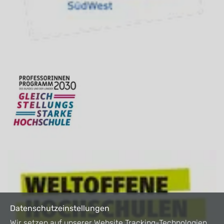
Datenschutzeinstellungen
Wir setzen auf unserer Website Tracking-Technologien