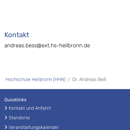
Kontakt
andreas.bess@ext.hs-heilbronn.de
Hochschule Heilbronn (HHN)
Dr. Andreas Beß
Quicklinks
Kontakt und Anfahrt
Standorte
Veranstaltungskalender