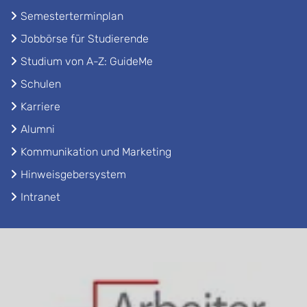
Semesterterminplan
Jobbörse für Studierende
Studium von A-Z: GuideMe
Schulen
Karriere
Alumni
Kommunikation und Marketing
Hinweisgebersystem
Intranet